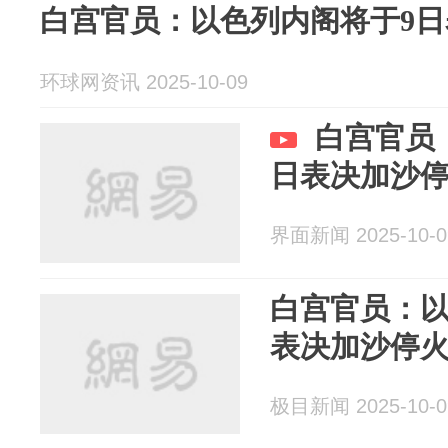
白宫官员：以色列内阁将于9
环球网资讯 2025-10-09
白宫官员
日表决加沙
界面新闻 2025-10-0
白宫官员：以
表决加沙停
极目新闻 2025-10-0