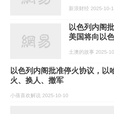
新浪财经 2025-10-1
以色列内阁
美国将向以色
土澳的故事 2025-10
以色列内阁批准停火协议，以
火、换人、撤军
小蒨喜欢解说 2025-10-10