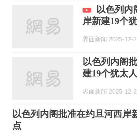
以色列内
岸新建19个
界面新闻 2025-12-2
以色列内阁
建19个犹太
界面新闻 2025-12-2
以色列内阁批准在约旦河西岸新
点