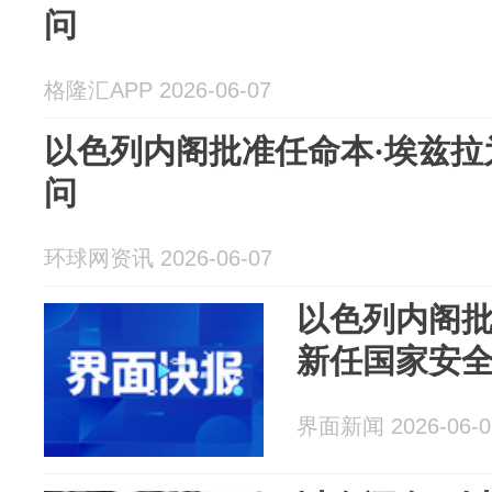
问
格隆汇APP 2026-06-07
以色列内阁批准任命本·埃兹拉
问
环球网资讯 2026-06-07
以色列内阁批
新任国家安
界面新闻 2026-06-0