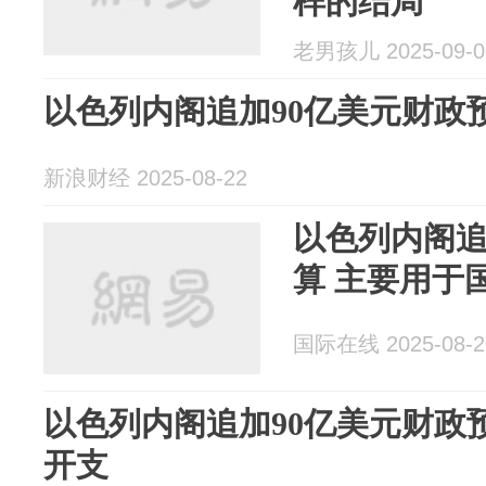
样的结局
老男孩儿 2025-09-0
以色列内阁追加90亿美元财政
新浪财经 2025-08-22
以色列内阁追
算 主要用于
国际在线 2025-08-2
以色列内阁追加90亿美元财政
开支