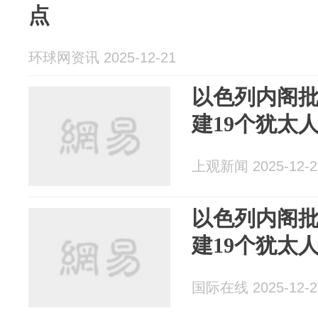
点
环球网资讯 2025-12-21
以色列内阁
建19个犹太
上观新闻 2025-12-2
以色列内阁
建19个犹太
国际在线 2025-12-2