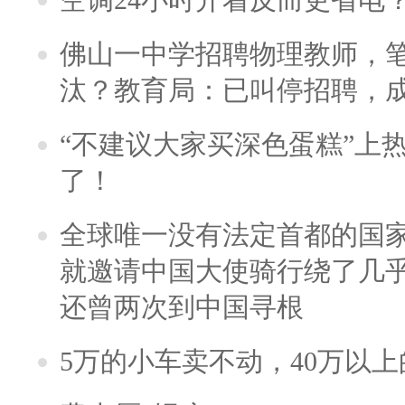
佛山一中学招聘物理教师，笔
汰？教育局：已叫停招聘，
“不建议大家买深色蛋糕”上
了！
全球唯一没有法定首都的国
就邀请中国大使骑行绕了几
还曾两次到中国寻根
5万的小车卖不动，40万以