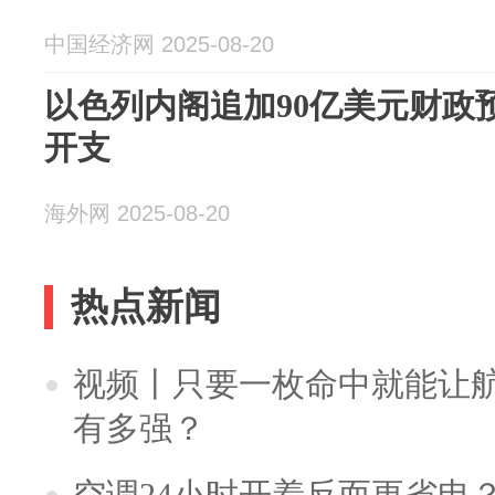
中国经济网 2025-08-20
以色列内阁追加90亿美元财政
开支
海外网 2025-08-20
热点新闻
视频丨只要一枚命中就能让航母
有多强？
空调24小时开着反而更省电