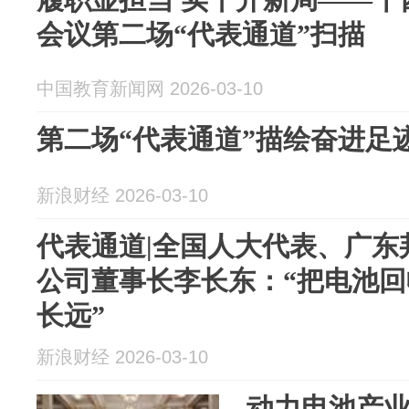
会议第二场“代表通道”扫描
中国教育新闻网 2026-03-10
第二场“代表通道”描绘奋进足
新浪财经 2026-03-10
代表通道|全国人大代表、广东
公司董事长李长东：“把电池
长远”
新浪财经 2026-03-10
动力电池产