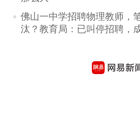
佛山一中学招聘物理教师，笔
汰？教育局：已叫停招聘，