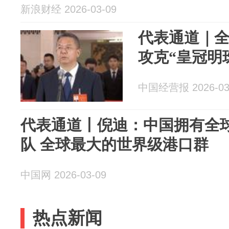
新浪财经 2026-03-09
代表通道｜
攻克“皇冠明
中国经营报 2026-03
代表通道丨倪迪：中国拥有全
队 全球最大的世界级港口群
中国网 2026-03-09
热点新闻