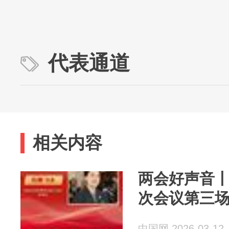
代表通道
相关内容
两会好声音
次会议第三场
中国网 2026-03-12