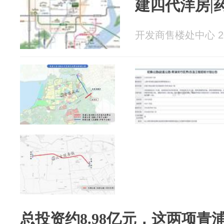
建四代洋房|
开发商售楼处中心 202
总投资约8.98亿元，这两项青