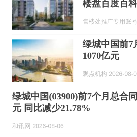
楼盘百度百科
售楼处推广专用账号 20
绿城中国前7
1070亿元
观点机构 2026-08-0
绿城中国(03900)前7个月总合
元 同比减少21.78%
和讯网 2026-08-06