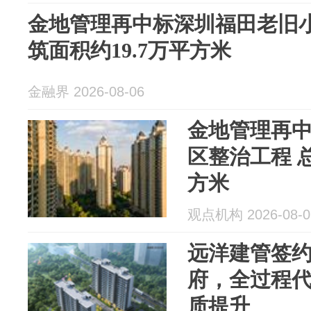
金地管理再中标深圳福田老旧小
筑面积约19.7万平方米
金融界 2026-08-06
金地管理再
区整治工程 总
方米
观点机构 2026-08-0
远洋建管签
府，全过程
质提升