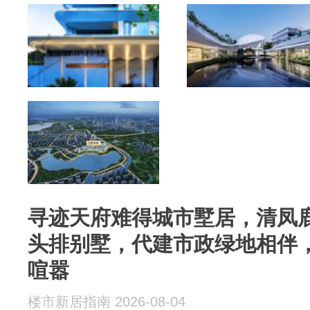
寻迹天府难得城市墅居，清凤
头排别墅，代建市政绿地相伴
喧嚣
楼市新居指南 2026-08-04