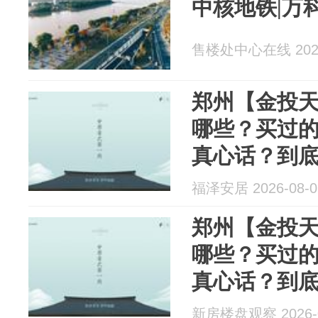
中核地铁|万
售楼处中心在线 2026
郑州【金投
哪些？买过
真心话？到
福泽安居 2026-08-0
郑州【金投
哪些？买过
真心话？到
新房楼盘观察 2026-0