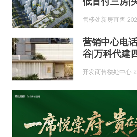
低首付三房|
售楼处新房直售 2026
营销中心电话
谷|万科代建
开发商售楼处中心 202