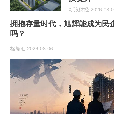
新浪财经 2026-08-0
拥抱存量时代，旭辉能成为民
吗？
格隆汇 2026-08-06