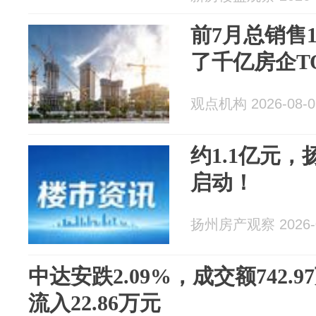
前7月总销售1
了千亿房企TO
观点机构 2026-08-0
约1.1亿元
启动！
扬州房产观察 2026-0
中达安跌2.09%，成交额742.
流入22.86万元