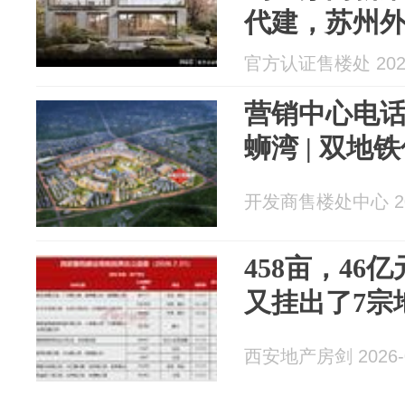
代建，苏州
墅，澜庭壹
官方认证售楼处 2026
营销中心电话 
蛳湾 | 双
开发商售楼处中心 202
458亩，46
又挂出了7宗
西安地产房剑 2026-0