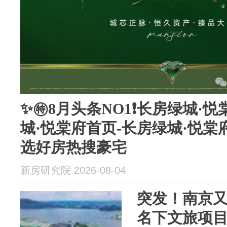
✨㊕8月头条NO1❗长房绿城·
城·悦棠府首页-长房绿城·悦棠
选好房热搜豪宅
新房研究院 2026-08-04
突发！南京
名下文旅项