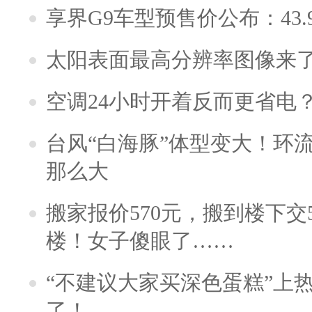
享界G9车型预售价公布：43.
太阳表面最高分辨率图像来
空调24小时开着反而更省电
台风“白海豚”体型变大！环流
那么大
搬家报价570元，搬到楼下交5
楼！女子傻眼了……
“不建议大家买深色蛋糕”上
了！