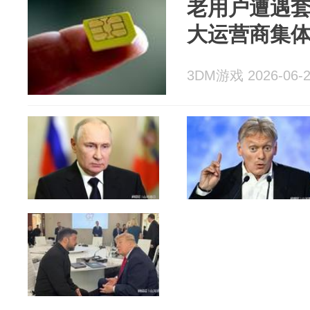
老用户遭遇
大运营商集
3DM游戏 2026-06-