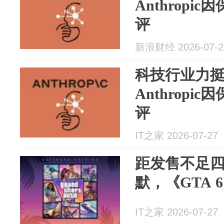
Anthrop
评
新浪财经 2026-07-2
科技行业力挺
Anthrop
评
IT之家 2026-07-27
距发售不足四
默，《GTA
IT之家 2026-07-27