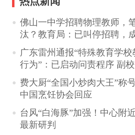
热点新闻
佛山一中学招聘物理教师，笔
汰？教育局：已叫停招聘，
广东雷州通报“特殊教育学校
行为”：已启动问责程序 副
费大厨“全国小炒肉大王”称
中国烹饪协会回应
台风“白海豚”加强！中心附近
最新研判