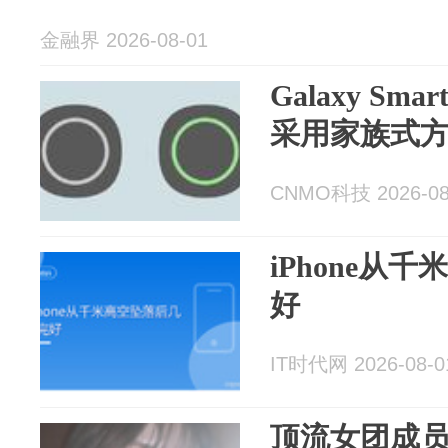
金融界 2026-08-01
Galaxy Sm
采用家族式
CNMO科技 2026-08
iPhone从
好
IT时代网 2026-08-0
顶流女团成员