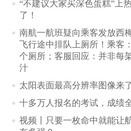
“不建议大家买深色蛋糕”上
了！
南航一航班疑向乘客发放西
飞行途中排队上厕所！乘客：
个厕所；客服回应：并非每
汁
太阳表面最高分辨率图像来
十多万人报名的考试，成绩
视频丨只要一枚命中就能让航母