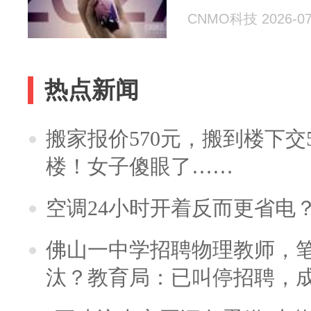
CNMO科技 2026-07
热点新闻
搬家报价570元，搬到楼下交5
楼！女子傻眼了……
空调24小时开着反而更省电
佛山一中学招聘物理教师，笔
汰？教育局：已叫停招聘，