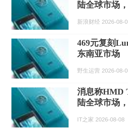
陆全球市场
新浪财经 2026-08-0
469元复刻L
东南亚市场
野生运营 2026-08-0
消息称HMD T
陆全球市场
IT之家 2026-08-08