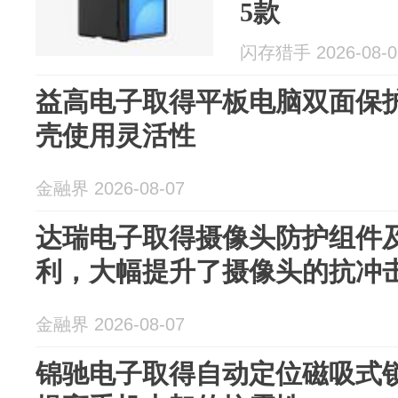
5款
闪存猎手 2026-08-0
益高电子取得平板电脑双面保
壳使用灵活性
金融界 2026-08-07
达瑞电子取得摄像头防护组件
利，大幅提升了摄像头的抗冲
金融界 2026-08-07
锦驰电子取得自动定位磁吸式