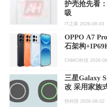
护壳抢先看
吸
IT之家 2026-08-03
OPPO A7 
石架构+IP6
CNMO科技 2026-08
三星Galaxy 
改 采用家族
快科技 2026-08-02