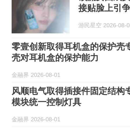
接贴脸上引
游民星空 2026-08-0
零壹创新取得耳机盒的保护壳
壳对耳机盒的保护能力
金融界 2026-08-01
风顺电气取得插接件固定结构
模块统一控制灯具
金融界 2026-08-01