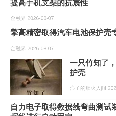
提高手机支架的抗震性
金融界 2026-08-07
擎高精密取得汽车电池保护壳
金融界 2026-08-07
一只竹知了
护壳
浪子的烟火人间 2026
自力电子取得数据线弯曲测试