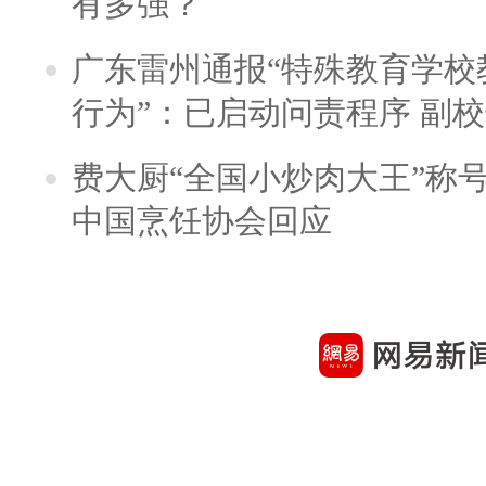
有多强？
广东雷州通报“特殊教育学校
行为”：已启动问责程序 副
费大厨“全国小炒肉大王”称
中国烹饪协会回应