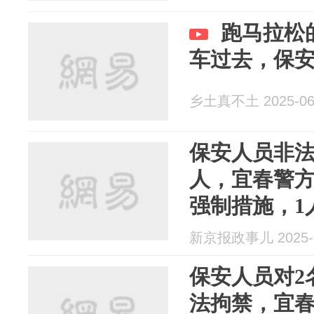
跑马拉松
车过去，保
乡土真不土 2025-06
保安人员非法
人，宜春警方
强制措施，1
新京报政事儿 2025-0
保安人员对2
法拘禁，宜春