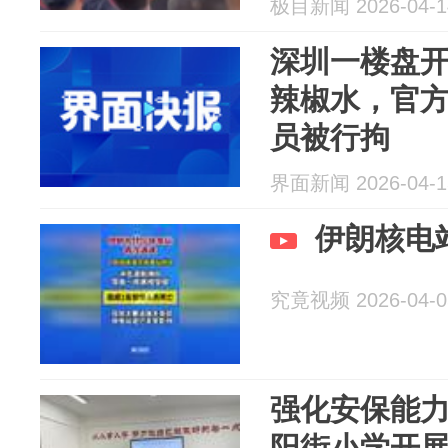
极目新闻 2026-04-1
深圳一楼盘
辣椒水，官
员被行拘
界面新闻 2026-04-1
伊朗核电
究竟视频 2026-04-0
强化安保能力
阳街小学开