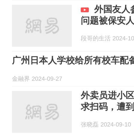
外国友人
问题被保安
段哥的生活 2024-10
广州日本人学校给所有校车配
金融界 2024-09-27
外卖员进小
求扫码，遭
张晓磊 2024-09-10