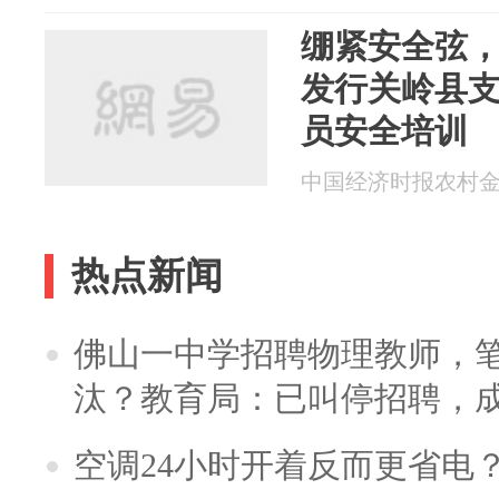
绷紧安全弦
发行关岭县
员安全培训
中国经济时报农村金融 2
热点新闻
佛山一中学招聘物理教师，笔
汰？教育局：已叫停招聘，
空调24小时开着反而更省电