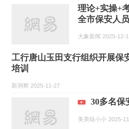
理论+实操+
全市保安人
大象新闻 2025-12-1
工行唐山玉田支行组织开展保
培训
新洞察 2025-11-27
30多名
美美哒小小 2025-11