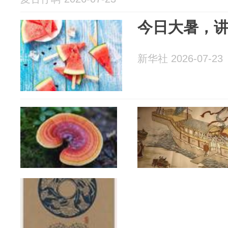
今日大暑，
新华社 2026-07-23