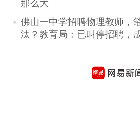
那么大
佛山一中学招聘物理教师，笔
汰？教育局：已叫停招聘，