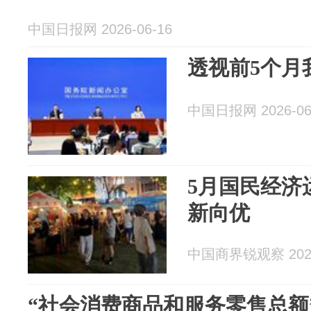
中国日报网 2026-06-16
透视前5个月
中国日报网 2026-06
5月国民经济
新向优
中国商界锐观察 2026
“社会消费商品和服务零售总额