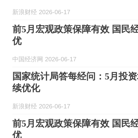
新浪财经 2026-06-17
前5月宏观政策保障有效 国民
优
中国经济网 2026-06-17
国家统计局答每经问：5月投
续优化
新浪财经 2026-06-17
前5月宏观政策保障有效 国民
优