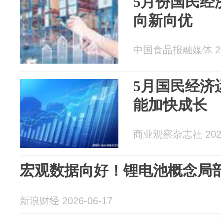
5月份国民经
向新向优
中国食品报融媒体 202
5月国民经济
能加快成长
商业观察杂志社 2026
宏观数据向好！锂电池概念局部回
新浪财经 2026-06-17