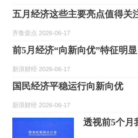
五月经济这些主要亮点值得关
齐鲁壹点 2026-06-17
前5月经济“向新向优”特征明显
新浪财经 2026-06-17
国民经济平稳运行向新向优
新浪财经 2026-06-17
透视前5个月