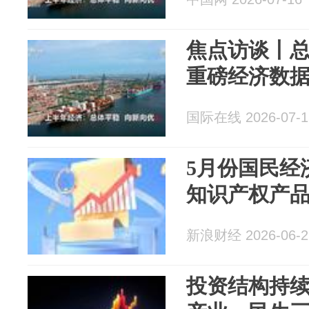
焦点访谈丨
重磅经济数
国际在线 2026-07-1
5月份国民经
知识产权产品
新浪财经 2026-06-2
投资结构持