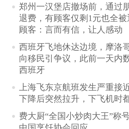
郑州一汉堡店撤场前，通过
退费，有顾客仅剩1元也全被
顾客：言而有信，让人感动
西班牙飞地休达边境，摩洛
向移民引争议，此前一天内
西班牙
上海飞东京航班发生严重接近
下降后突然拉升，下飞机时
费大厨“全国小炒肉大王”称
中国烹饪协会回应