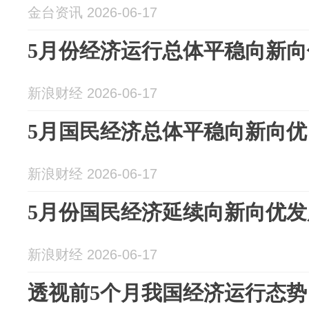
金台资讯 2026-06-17
5月份经济运行总体平稳向新向
新浪财经 2026-06-17
5月国民经济总体平稳向新向优
新浪财经 2026-06-17
5月份国民经济延续向新向优发
新浪财经 2026-06-17
透视前5个月我国经济运行态势