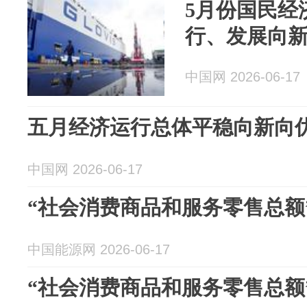
5月份国民经
行、发展向
中国网 2026-06-17
五月经济运行总体平稳向新向
中国网 2026-06-17
“社会消费商品和服务零售总额
中国能源网 2026-06-17
“社会消费商品和服务零售总额