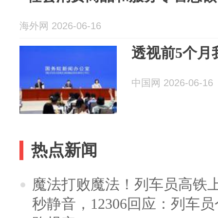
海外网 2026-06-16
透视前5个月
中国网 2026-06-16
热点新闻
魔法打败魔法！列车员高铁
秒静音，12306回应：列车