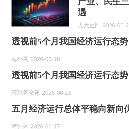
产业、民生
遇
人大重阳 2026-06-2
透视前5个月我国经济运行态势
海外网 2026-06-18
透视前5个月我国经济运行态势
环球网资讯 2026-06-18
五月经济运行总体平稳向新向
海外网 2026-06-17