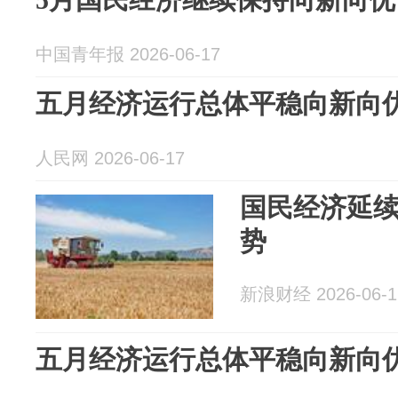
中国青年报 2026-06-17
五月经济运行总体平稳向新向
人民网 2026-06-17
国民经济延
势
新浪财经 2026-06-1
五月经济运行总体平稳向新向