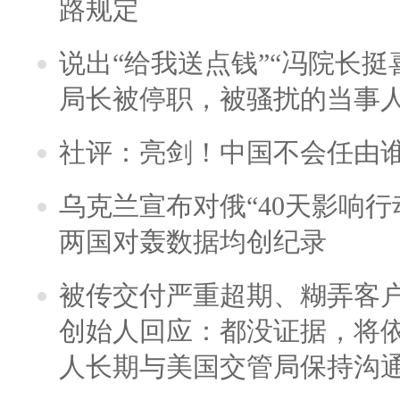
路规定
说出“给我送点钱”“冯院长挺
局长被停职，被骚扰的当事
社评：亮剑！中国不会任由
乌克兰宣布对俄“40天影响行
两国对轰数据均创纪录
被传交付严重超期、糊弄客
创始人回应：都没证据，将依
人长期与美国交管局保持沟通