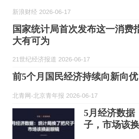
新浪财经 2026-06-17
国家统计局首次发布这一消费指
大有可为
21世纪经济报道 2026-06-17
前5个月国民经济持续向新向优
北青网-北京青年报 2026-06-17
5月经济数据
子，市场该