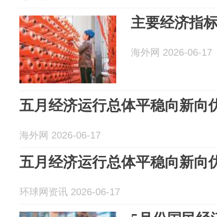
主要经济指
海外网 2026-06-17
五月经济运行总体平稳向新向
海外网 2026-06-17
五月经济运行总体平稳向新向
环球网资讯 2026-06-17