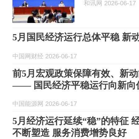
和讯网 2026-06-17
5月国民经济运行总体平稳 新
中国网财经 2026-06-17
前5月宏观政策保障有效、新
—— 国民经济平稳运行向新向
中国能源网 2026-06-17
5月经济运行延续“稳”的特征
不断塑造 服务消费增势良好