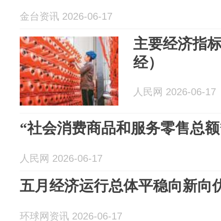
金台资讯 2026-06-17
主要经济指
经）
人民网 2026-06-17
“社会消费商品和服务零售总额
人民网 2026-06-17
五月经济运行总体平稳向新向
环球网资讯 2026-06-17