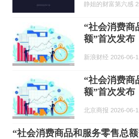
静姐的财富第六感 202
“社会消费商
额”首次发布
新浪财经 2026-06-1
“社会消费商
额”首次发布
北京商报 2026-06-1
“社会消费商品和服务零售总额