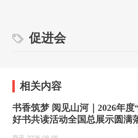
促进会
相关内容
书香筑梦 阅见山河｜2026年度
好书共读活动全国总展示圆满
商讯 2026-08-08