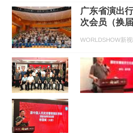
广东省演出
次会员（换
WORLDSHOW新视听 