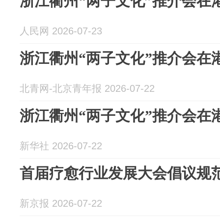
浙江衢州“两子文化”推介会在
人民网 2026-07-23
浙江衢州“两子文化”推介会在
北青网-北京青年报 2026-07-22
浙江衢州“两子文化”推介会在
新华社 2026-07-22
首届疗愈行业发展大会倡议规
新京报 2026-07-22