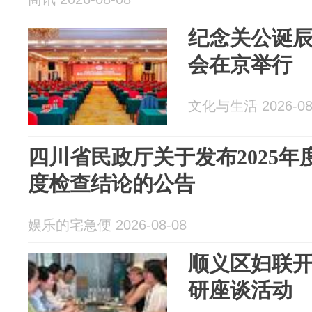
纪念关公诞辰
会在京举行
文化与生活 2026-08
四川省民政厅关于发布2025
度检查结论的公告
娱乐的宅急便 2026-08-08
顺义区妇联
研座谈活动