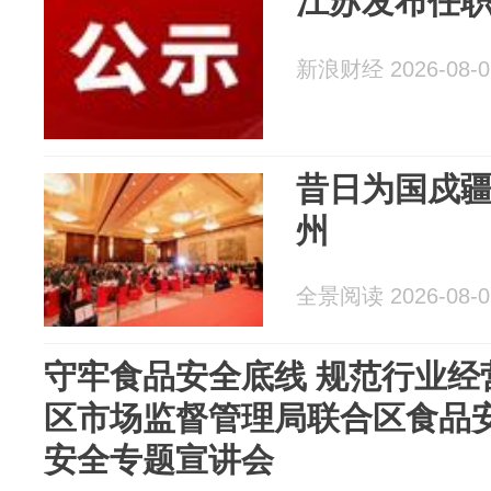
江苏发布任
新浪财经 2026-08-0
昔日为国戍
州
全景阅读 2026-08-0
守牢食品安全底线 规范行业经
区市场监督管理局联合区食品
安全专题宣讲会