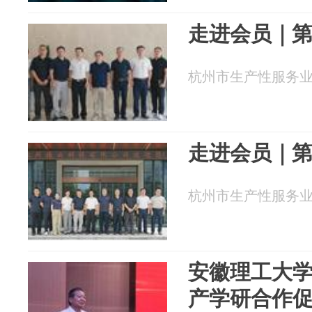
走进会员｜第
杭州市生产性服务业促进
走进会员｜第
杭州市生产性服务业促进
安徽理工大
产学研合作