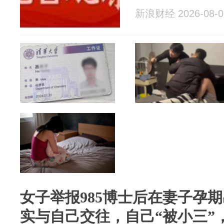
新浪财经 2026-08-0
女子举报985博士后在妻子孕
实与自己交往，自己“被小三”