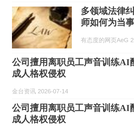
多领域法律
师如何为当
有态度的网页AeG 202
公司擅用离职员工声音训练AI
成人格权侵权
金台资讯 2026-07-14
公司擅用离职员工声音训练AI
成人格权侵权