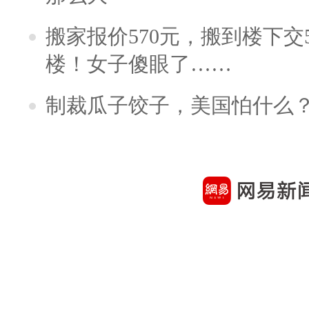
搬家报价570元，搬到楼下交5
楼！女子傻眼了……
制裁瓜子饺子，美国怕什么