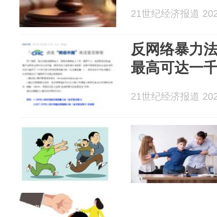
21世纪经济报道 2026
反网络暴力
最高可达一
21世纪经济报道 2026