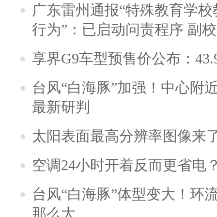
广东雷州通报“特殊教育学校
行为”：已启动问责程序 副
享界G9车型预售价公布：43.
台风“白海豚”加强！中心附近
最新研判
太阳表面最高分辨率图像来
空调24小时开着反而更省电
台风“白海豚”体型变大！环流
那么大