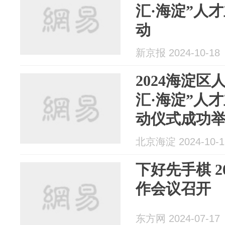
汇·海淀”人
动
新京报 2024-10-18
2024海淀区
汇·海淀”人
动仪式成功
北京海淀 2024-10-1
下好先手棋 2
作会议召开
东方网 2024-07-17