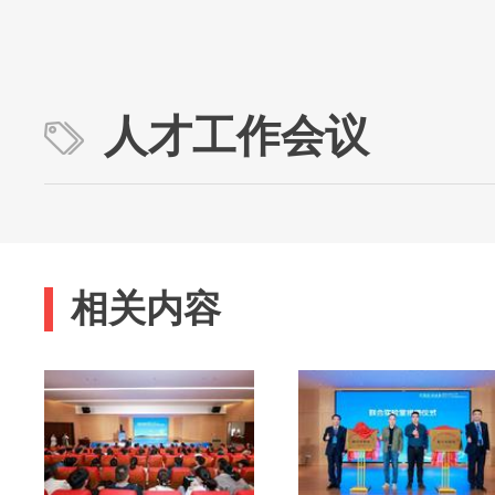
人才工作会议
相关内容