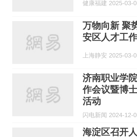
健康福建 2025-03-0
万物向新 聚势
安区人才工
上海静安 2025-03-0
济南职业学院
作会议暨博
活动
闪电新闻 2024-12-0
海淀区召开人