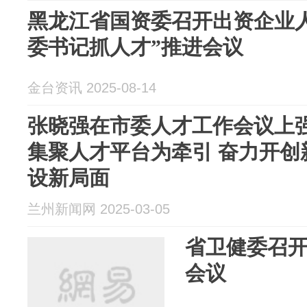
黑龙江省国资委召开出资企业
委书记抓人才”推进会议
金台资讯 2025-08-14
张晓强在市委人才工作会议上
集聚人才平台为牵引 奋力开创
设新局面
兰州新闻网 2025-03-05
省卫健委召
会议