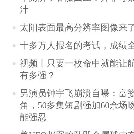
汁
太阳表面最高分辨率图像来
十多万人报名的考试，成绩
视频丨只要一枚命中就能让航母
有多强？
男演员钟宇飞崩溃自曝：富
角，50多集短剧强加60余场吻戏
能强忍