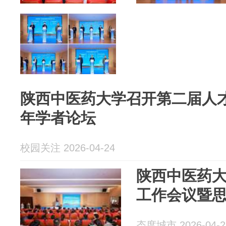
陕西中医药大学召开第二届人
年学者论坛
校园关注 2026-04-24
陕西中医药
工作会议暨
态度城市 2026-04-2