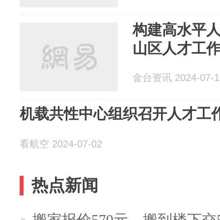
构建高水平人
山区人才工
金台资讯 2024-07-1
机载共性中心组织召开人才工
看航空 2024-07-02
热点新闻
搬家报价570元，搬到楼下交5