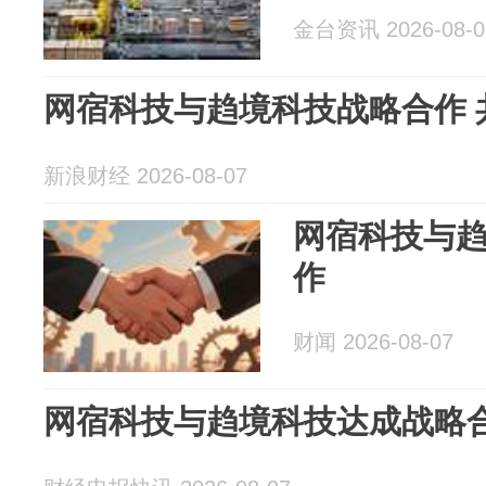
金台资讯 2026-08-0
网宿科技与趋境科技战略合作 共
新浪财经 2026-08-07
网宿科技与
作
财闻 2026-08-07
网宿科技与趋境科技达成战略