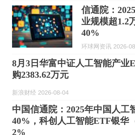
信通院：20
业规模超1.
40%
环球网资讯 2026-08
8月3日华富中证人工智能产业ETF
购2383.62万元
新浪财经 2026-08-04
中国信通院：2025年中国人
40%，科创人工智能ETF银华（
2%