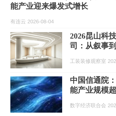
能产业迎来爆发式增长
有连云 2026-08-04
2026昆山
司：从叙事
工装装修观察室 2026
中国信通院：
能产业规模超
数字经济联合会 2026