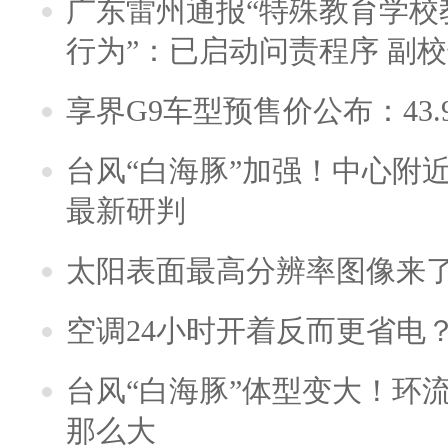
广东雷州通报“特殊教育学校
行为”：已启动问责程序 副
享界G9车型预售价公布：43.
台风“白海豚”加强！中心附近
最新研判
太阳表面最高分辨率图像来
空调24小时开着反而更省电
台风“白海豚”体型变大！环流
那么大