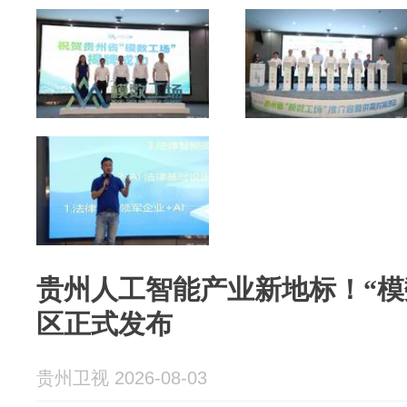
贵州人工智能产业新地标！“模
区正式发布
贵州卫视 2026-08-03