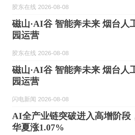
胶东在线 2026-08-08
磁山·AI谷 智能奔未来 烟台
园运营
胶东在线 2026-08-08
磁山·AI谷 智能奔未来 烟台
园运营
闪电新闻 2026-08-08
AI全产业链突破进入高增阶段
华夏涨1.07%