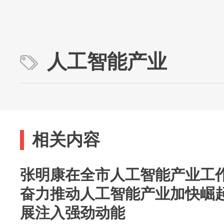
人工智能产业
相关内容
张明康在全市人工智能产业工
奋力推动人工智能产业加快崛起
展注入强劲动能