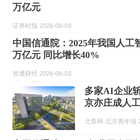
万亿元
证券时报 2026-08-03
中国信通院：2025年我国人工
万亿元 同比增长40%
智通财经 2026-08-03
多家AI企业
京亦庄成人
北青网-北京青年报 20