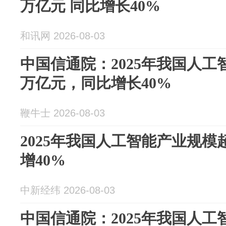
万亿元 同比增长40%
和讯网 2026-08-03
中国信通院：2025年我国人工
万亿元，同比增长40%
鞭牛士 2026-08-03
2025年我国人工智能产业规模
增40%
中新经纬 2026-08-03
中国信通院：2025年我国人工