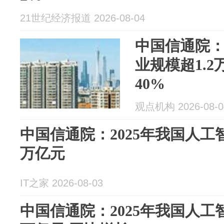
21世纪经济报道 2026-08-04
中国信通院：
业规模超1.2
40%
观点机构 2026-08-0
中国信通院：2025年我国人工
万亿元
IT之家 2026-08-03
中国信通院：2025年我国人工