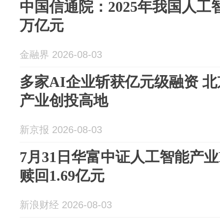
中国信通院：2025年我国人工
万亿元
金融界 2026-08-03
多家AI企业斩获亿元级融资 
产业创投高地
新京报 2026-08-03
7月31日华富中证人工智能产业ETF
赎回1.69亿元
新浪财经 2026-08-03