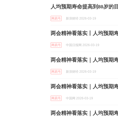
人均预期寿命提高到80岁的目标
网易号
新浪财经 2026-03-19
两会精神看落实丨人均预期寿
网易号
中国日报网 2026-03-19
两会精神看落实｜人均预期寿
网易号
新浪财经 2026-03-19
两会精神看落实｜人均预期寿
网易号
中国网 2026-03-19
两会精神看落实｜人均预期寿