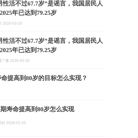
男性活不过67.7岁”是谣言，我国居民人
025年已达到79.25岁
2026-03-20
男性活不过67.7岁”是谣言，我国居民人
025年已达到79.25岁
播 2026-03-20
命提高到80岁的目标怎么实现？
期寿命提高到80岁怎么实现
 2026-03-20