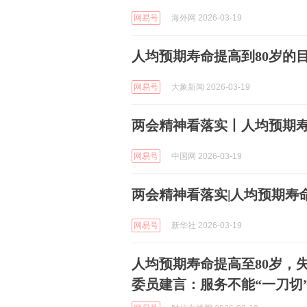
网易号
海外网 2026-03-19
人均预期寿命提高到80岁的
网易号
大象新闻 2026-03-19
两会精神看落实丨人均预期寿
网易号
中国网 2026-03-19
两会精神看落实|人均预期寿
网易号
新华社 2026-03-19
人均预期寿命提高至80岁，
委员建言：服务不能“一刀切