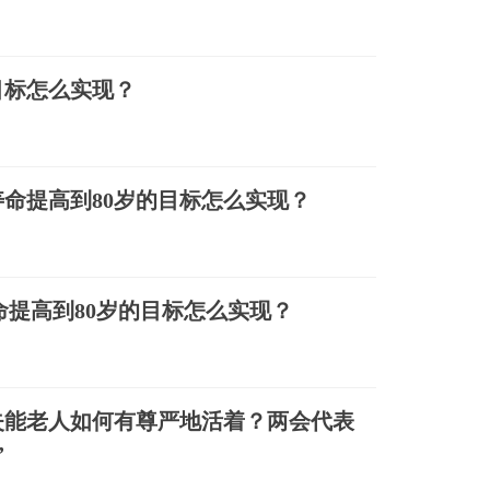
目标怎么实现？
命提高到80岁的目标怎么实现？
命提高到80岁的目标怎么实现？
失能老人如何有尊严地活着？两会代表
”