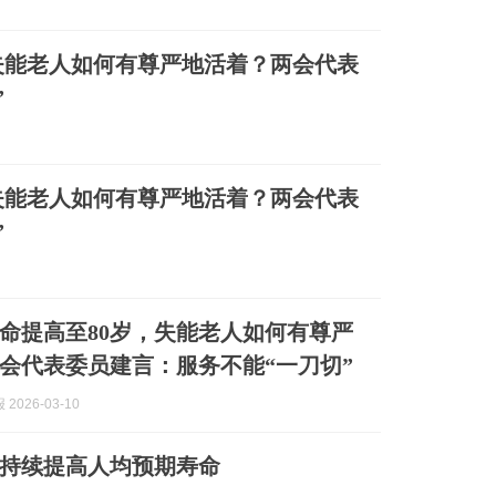
失能老人如何有尊严地活着？两会代表
”
失能老人如何有尊严地活着？两会代表
”
命提高至80岁，失能老人如何有尊严
会代表委员建言：服务不能“一刀切”
2026-03-10
持续提高人均预期寿命