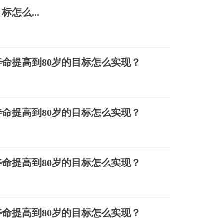
怎么...
命提高到80岁的目标怎么实现？
命提高到80岁的目标怎么实现？
命提高到80岁的目标怎么实现？
命提高到80岁的目标怎么实现？