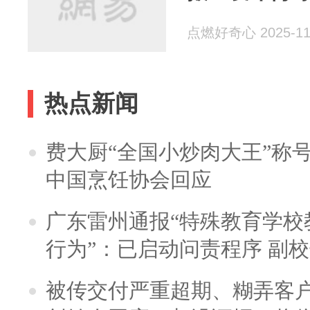
点燃好奇心 2025-11
热点新闻
费大厨“全国小炒肉大王”称
中国烹饪协会回应
广东雷州通报“特殊教育学校
行为”：已启动问责程序 副
被传交付严重超期、糊弄客