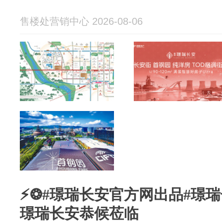
售楼处营销中心 2026-08-06
⚡❂#璟瑞长安官方网出品#璟
璟瑞长安恭候莅临