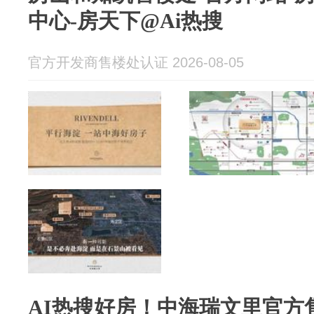
中心-房天下@Ai热搜
官方开发商售楼处认证 2026-08-05
AI热搜好房！中海瑞文里官方