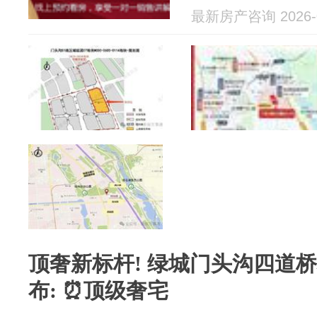
最新房产咨询 2026-0
顶奢新标杆! 绿城门头沟四道
布: ⏰顶级奢宅