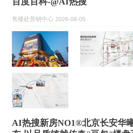
百度百科-@AI热搜
售楼处营销中心 2026-08-05
AI热搜新房NO1®北京长安