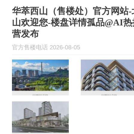
华萃西山（售楼处）官方网站-
山欢迎您-楼盘详情孤品@AI热搜⏳
营发布
官方售楼电话 2026-08-05