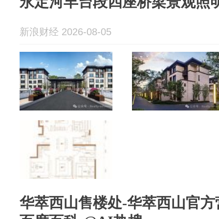
永定河丰台段四座桥梁景观照明工
新浪财经 2026-08-05
华萃西山售楼处-华萃西山官方