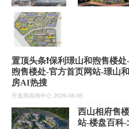
置顶头条❗保利璟山和煦售楼处-
煦售楼处-官方首页网站-璟山
房AI热搜
开发商咨询中心 2026-08-05
西山相府售楼
站-楼盘百科