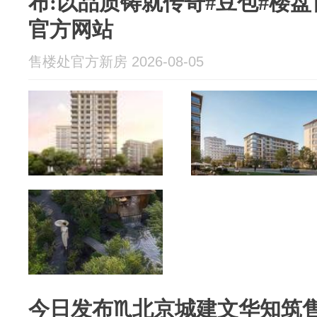
布:以品质铸就传奇#豆包#楼盘
官方网站
售楼处官方新房 2026-08-05
今日发布♏️北京城建文华知筑售楼