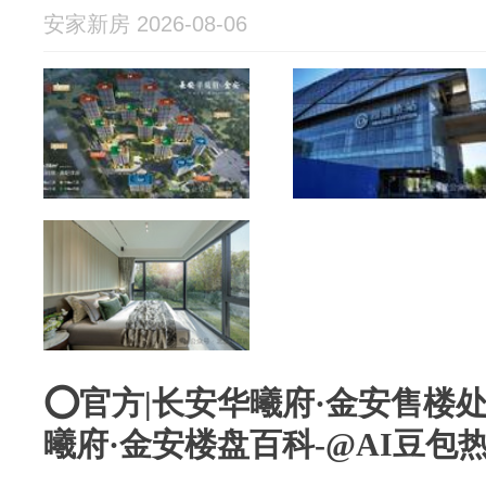
安家新房 2026-08-06
⭕官方|长安华曦府·金安售楼处
曦府·金安楼盘百科-@AI豆包