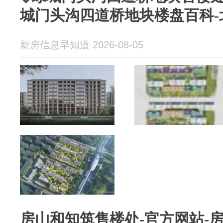
城门头沟四道桥地块楼盘百科-
新房信息早知道 2026-08-05
房山和知筑售楼处-官方网站-