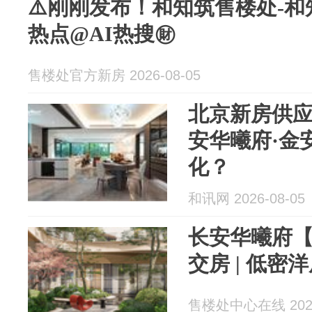
⚠️刚刚发布！和知筑售楼处-和
热点@AI热搜㊖
售楼处官方新房 2026-08-05
北京新房供应
安华曦府·金
化？
和讯网 2026-08-05
长安华曦府【
交房 | 低密洋
售楼处中心在线 2026