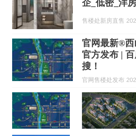
企_低密_洋
售楼处新房直售 2026
官网最新®西
官方发布 | 
搜！
官网售楼处发布 2026