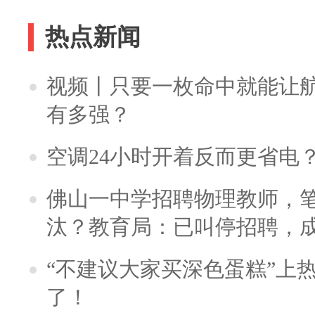
热点新闻
视频丨只要一枚命中就能让航母
有多强？
空调24小时开着反而更省电
佛山一中学招聘物理教师，笔
汰？教育局：已叫停招聘，
“不建议大家买深色蛋糕”上
了！