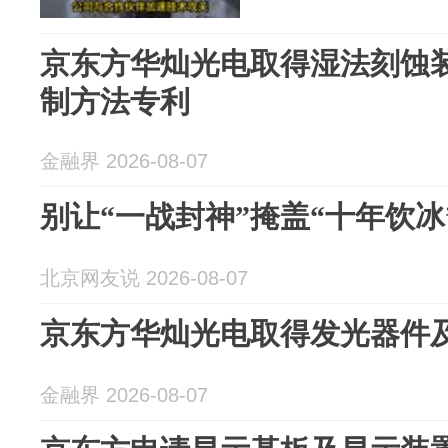
京东方华灿光电取得湿法刻蚀
制方法专利
金融界 2026-08-07
别让“一战封神”掩盖“十年饮冰
北京网友说 2026-08-07
京东方华灿光电取得发光器件
金融界 2026-08-07