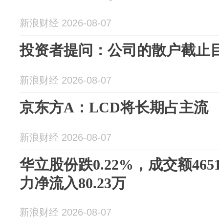
新浪财经 2026-08-07
投资者提问：公司的散户截止目前
新浪财经 2026-08-07
京东方A：LCD将长期占主流
新浪财经 2026-08-07
华立股份跌0.22%，成交额465
力净流入80.23万
新浪财经 2026-08-07