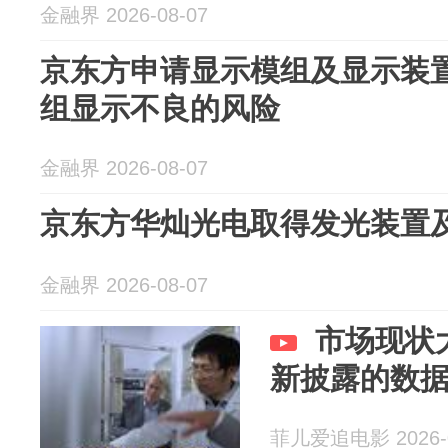
金融界 2026-08-07
京东方申请显示模组及显示装
组显示不良的风险
金融界 2026-08-07
京东方华灿光电取得发光装置
金融界 2026-08-07
市场现状
新披露的数
菲儿爱追电影 2026-0