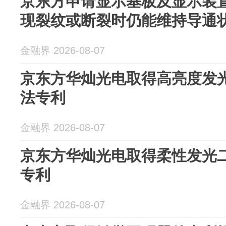
京东方申请显示基板及显示装
现裂纹或断裂时仍能维持导通
金融界 2026-08-07
京东方华灿光电取得高亮度发
法专利
金融界 2026-08-07
京东方华灿光电取得柔性发光
专利
金融界 2026-08-07