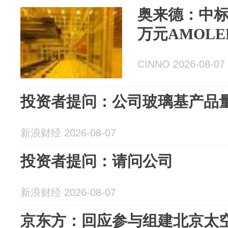
奥来德：中标维
万元AMOL
CINNO 2026-08-07
投资者提问：公司玻璃基产品
新浪财经 2026-08-07
投资者提问：请问公司
新浪财经 2026-08-07
京东方：回应参与组建北京太空智