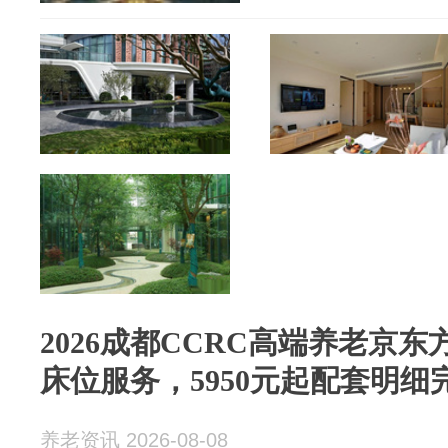
2026成都CCRC高端养老京东
床位服务，5950元起配套明细
养老资讯 2026-08-08