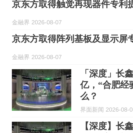
京东方取得触觉再现器件专利
金融界 2026-08-07
京东方取得阵列基板及显示屏
金融界 2026-08-07
「深度」长
亿，“合肥经
么？
界面新闻 2026-08-0
【深度】长