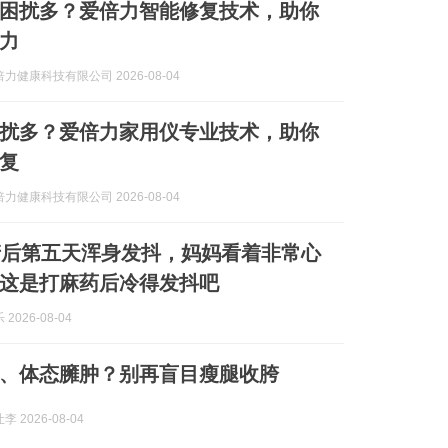
困扰多？爱倍力智能修复技术，助你
力
力健康科技有限公司 2026-08-04
扰多？爱倍力家用仪专业技术，助你
复
力健康科技有限公司 2026-08-04
产后第五天浑身发抖，妈妈看着非常心
这是打麻药后冷得发抖吧
2026-08-04
、体态臃肿？别再盲目瘦腿收胯
 2026-08-04