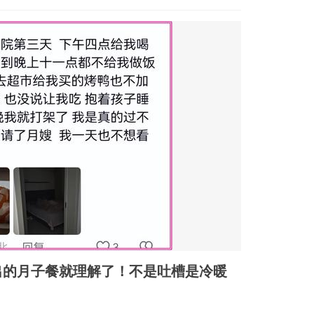
出的月子餐就理解了！不是吐槽是冷暖