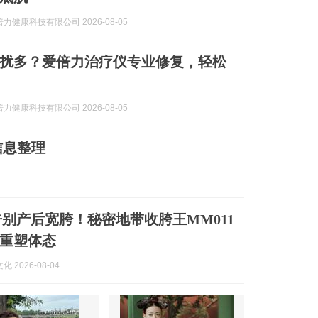
力健康科技有限公司 2026-08-05
扰多？爱倍力治疗仪专业修复，轻松
力健康科技有限公司 2026-08-05
信息整理
告别产后宽胯！秘密地带收胯王MM011
重塑体态
 2026-08-04