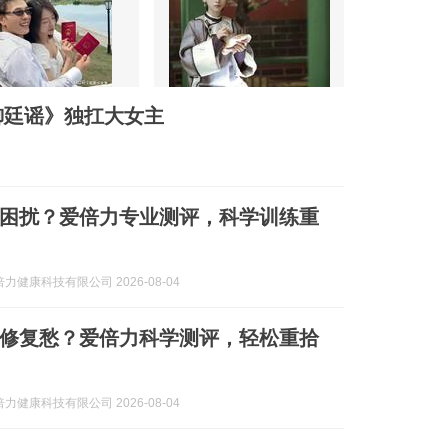
御廷谣》独扛大女主
困扰？爱倍力专业测评，科学训练重
力健康科技有限公司 2026-08-04
修复愁？爱倍力科学测评，轻松重拾
力健康科技有限公司 2026-08-04