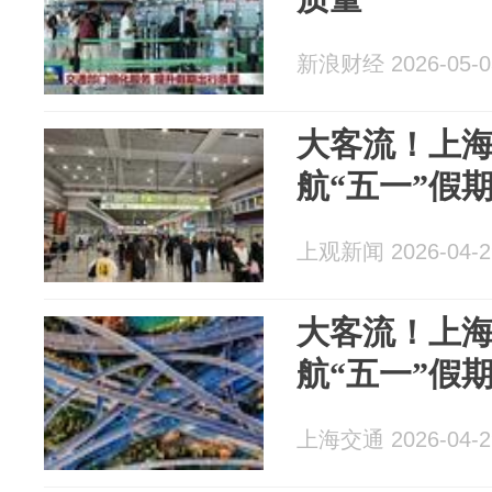
新浪财经 2026-05-0
大客流！上
航“五一”假
上观新闻 2026-04-2
大客流！上
航“五一”假
上海交通 2026-04-2