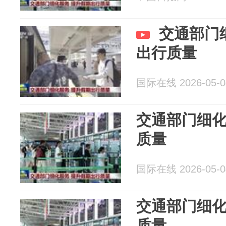
交通部门
出行质量
国际在线 2026-05-0
交通部门细化
质量
国际在线 2026-05-0
交通部门细化
质量