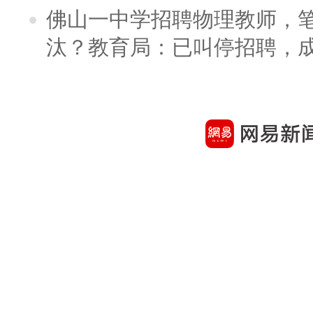
佛山一中学招聘物理教师，笔
汰？教育局：已叫停招聘，