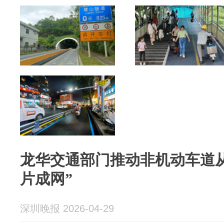
龙华交通部门推动非机动车道从
片成网”
深圳晚报 2026-04-29