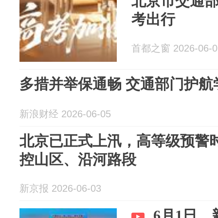
北京市交通
考出行
首都之窗 2026-06-0
多措并举保通畅 交通部门护航
新浪财经 2026-06-05
北京已正式上汛，高等级预警
控山区、沿河路段
新京报 2026-06-03
6月1日