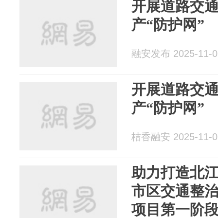
开展道路交通
产“防护网”
融安发布 2025-11-0
开展道路交通
产“防护网”
桔香融安 2025-11-0
助力打造北
市区交通整
项目第一阶