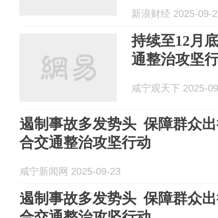
新浪财经 2025-09-2
持续至12月
通整治攻坚
咸宁观天下 2025-09
遏制事故多发势头 保障群众出
合交通整治攻坚行动
咸宁新闻网 2025-09-23
遏制事故多发势头 保障群众出
合交通整治攻坚行动