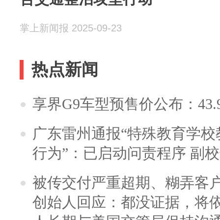
掌上新闻报 2025-09-23
热点新闻
享界G9车型预售价公布：43.
广东雷州通报“特殊教育学校
行为”：已启动问责程序 副
被传交付严重超期、糊弄客
创始人回应：都没证据，将依