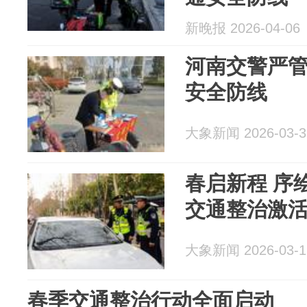
新晚报 2026-04-06
河南交警严管
安全防线
大象新闻 2026-03-3
春启新程 序
交通整治激
大象新闻 2026-03-1
春季交通整治行动全面启动