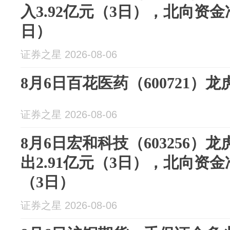
入3.92亿元（3日），北向资金
日）
证券之星 2026-08-06
8月6日百花医药（600721）
证券之星 2026-08-06
8月6日宏和科技（603256）
出2.91亿元（3日），北向资金净
（3日）
证券之星 2026-08-06