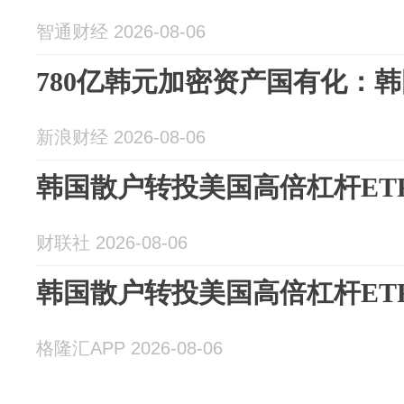
智通财经 2026-08-06
780亿韩元加密资产国有化：
新浪财经 2026-08-06
韩国散户转投美国高倍杠杆ET
财联社 2026-08-06
韩国散户转投美国高倍杠杆ET
格隆汇APP 2026-08-06