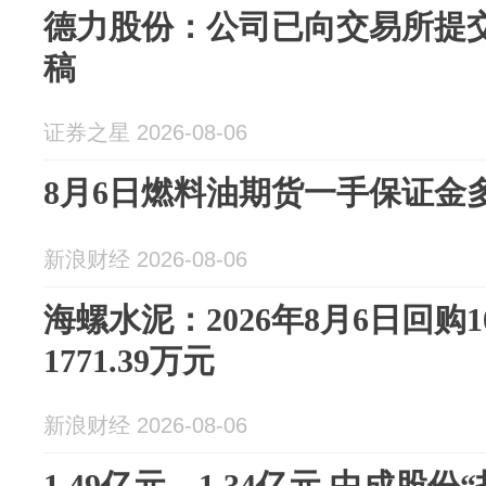
德力股份：公司已向交易所提
稿
证券之星 2026-08-06
8月6日燃料油期货一手保证金
新浪财经 2026-08-06
海螺水泥：2026年8月6日回购1
1771.39万元
新浪财经 2026-08-06
1.49亿元→1.34亿元 中成股份“打折”转让两家子公