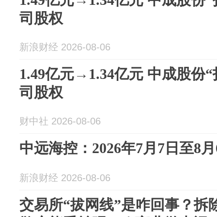
司股权
新浪财经 2026-08-06
1.49亿元→1.34亿元 中成股
司股权
财中社 2026-08-06
中远海控：2026年7月7日至8
新浪财经 2026-08-06
交易所“拔网线”是咋回事？拆