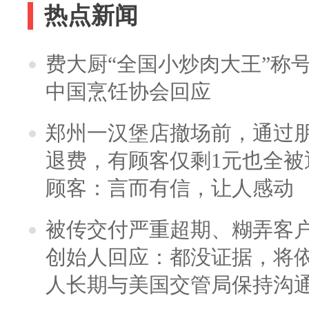
热点新闻
费大厨“全国小炒肉大王”称
中国烹饪协会回应
郑州一汉堡店撤场前，通过
退费，有顾客仅剩1元也全被
顾客：言而有信，让人感动
被传交付严重超期、糊弄客
创始人回应：都没证据，将依
人长期与美国交管局保持沟通