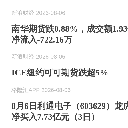
新浪财经 2026-08-06
南华期货跌0.88%，成交额1.
净流入-722.16万
新浪财经 2026-08-06
ICE纽约可可期货跌超5%
格隆汇APP 2026-08-06
8月6日利通电子（603629）
净买入7.73亿元（3日）