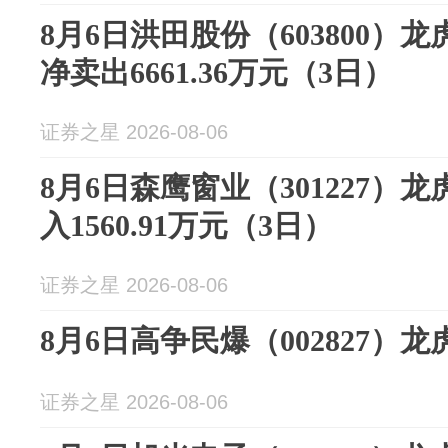
8月6日洪田股份（603800）
净卖出6661.36万元（3日）
证券之星 2026-08-06
8月6日森鹰窗业（301227）
入1560.91万元（3日）
证券之星 2026-08-06
8月6日高争民爆（002827）
证券之星 2026-08-06