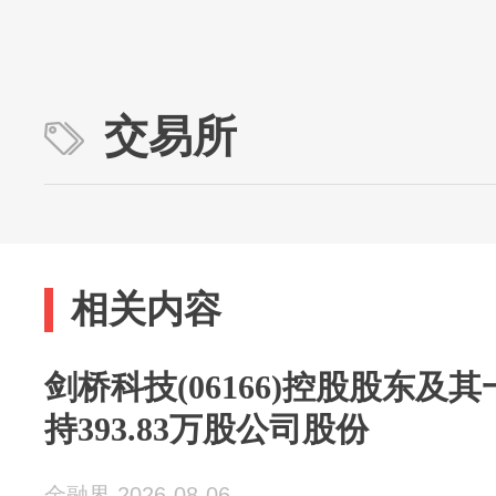
交易所
相关内容
剑桥科技(06166)控股股东及
持393.83万股公司股份
金融界 2026-08-06