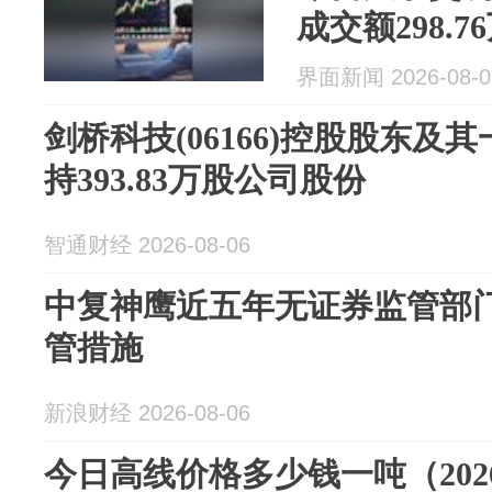
成交额298.7
界面新闻 2026-08-0
剑桥科技(06166)控股股东及
持393.83万股公司股份
智通财经 2026-08-06
中复神鹰近五年无证券监管部
管措施
新浪财经 2026-08-06
今日高线价格多少钱一吨（202