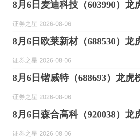
8月6日麦迪科技（603990）
证券之星 2026-08-06
8月6日欧莱新材（688530）
证券之星 2026-08-06
8月6日锴威特（688693）龙虎
证券之星 2026-08-06
8月6日森合高科（920038）
证券之星 2026-08-06