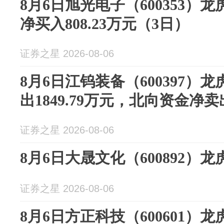
8月6日旭光电子（600353）
净买入808.23万元（3日）
证券之星 2026-08-06
8月6日江钨装备（600397）
出1849.79万元，北向资金净卖出
证券之星 2026-08-06
8月6日大晟文化（600892）
证券之星 2026-08-06
8月6日方正科技（600601）