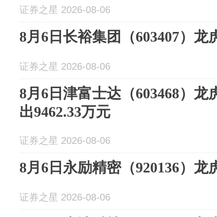
证券之星 2026-08-06
8月6日长裕集团（603407）
证券之星 2026-08-06
8月6日津富士达（603468）
出9462.33万元
证券之星 2026-08-06
8月6日永励精密（920136）
证券之星 2026-08-06