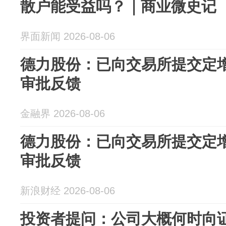
散户能受益吗？｜商业微史记
界面新闻 2026-08-06
德力股份：已向交易所提交定
审批反馈
金融界 2026-08-06
德力股份：已向交易所提交定
审批反馈
新浪财经 2026-08-06
投资者提问：公司大概何时向