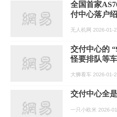
全国首家AS
付中心落户
无人机网 2026-01-2
交付中心的 “
怪要排队等
大狮看车 2026-01-2
交付中心全是
一只小欧米 2026-01