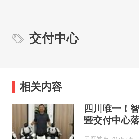
交付中心
相关内容
四川唯一！
暨交付中心
天府发布 2026-06-1