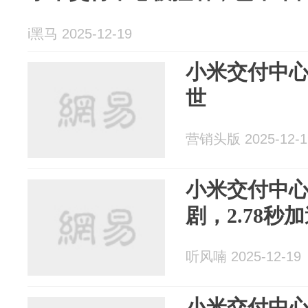
i黑马 2025-12-19
小米交付中
世
营销头版 2025-12-1
小米交付中
剧，2.78秒
听风喃 2025-12-19
小米交付中