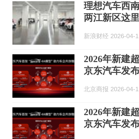
理想汽车西南
两江新区这
新浪财经 2026-04-1
2026年新建
京东汽车发布
北京商报 2026-04-1
2026年新建
京东汽车发布