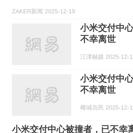
ZAKER新闻 2025-12-19
小米交付中
不幸离世
江津融媒 2025-12-1
小米交付中
不幸离世
椰城岛民 2025-12-1
小米交付中心被撞者，已不幸