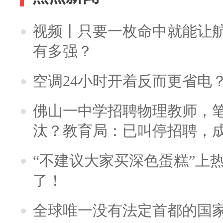
视频丨只要一枚命中就能让航母
有多强？
空调24小时开着反而更省电
佛山一中学招聘物理教师，笔
汰？教育局：已叫停招聘，
“不建议大家买深色蛋糕”上
了！
全球唯一没有法定首都的国