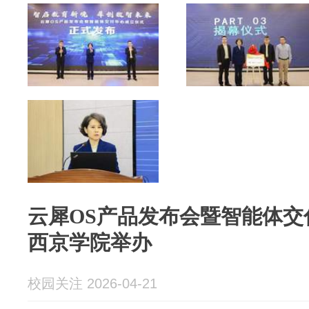
云犀OS产品发布会暨智能体交
西京学院举办
校园关注 2026-04-21