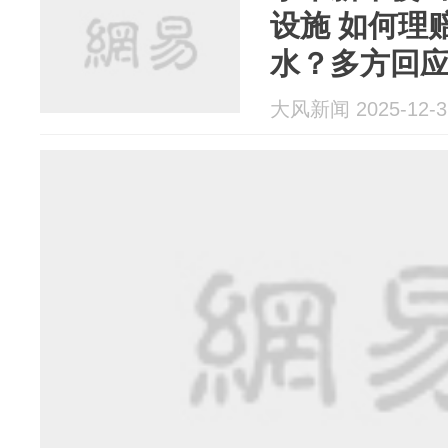
设施 如何理
水？多方回
大风新闻 2025-12-3