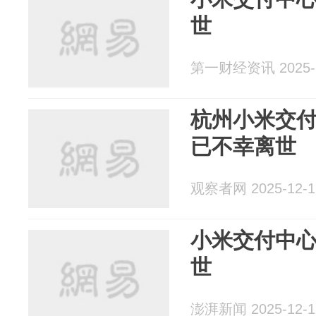
世
第一财经资讯 2025-1
杭州小米交
已不幸离世
观察者网 2025-12-1
小米交付中
世
澎湃新闻 2025-12-1