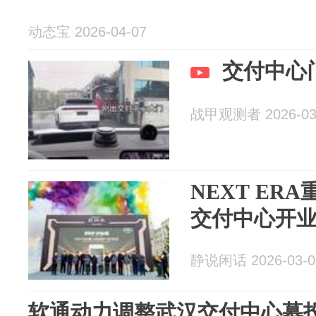
动态宝 2026-04-07
交付中心
战甲观测者 2026-03
NEXT ER
交付中心开
静说闲话 2026-03-0
软通动力调整武汉交付中心募