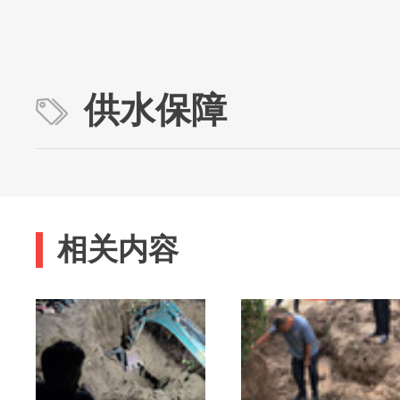
供水保障
相关内容