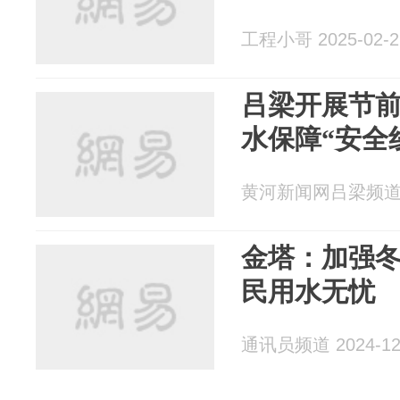
工程小哥 2025-02-2
吕梁开展节前
水保障“安全
黄河新闻网吕梁频道 20
金塔：加强冬
民用水无忧
通讯员频道 2024-12