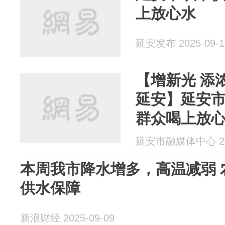
上放心水
延安发布 2025-09-1
【增新光 添
延安】延安市
群众喝上放
延安市融媒体中心 202
本周我市降水增多，高温减弱 
供水保障
新浪财经 2025-09-09