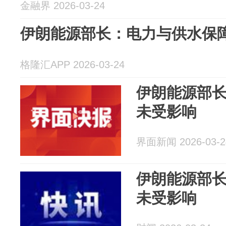
金融界 2026-03-24
伊朗能源部长：电力与供水保
格隆汇APP 2026-03-24
伊朗能源部
未受影响
界面新闻 2026-03-2
伊朗能源部
未受影响