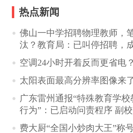
热点新闻
佛山一中学招聘物理教师，笔
汰？教育局：已叫停招聘，
空调24小时开着反而更省电
太阳表面最高分辨率图像来
广东雷州通报“特殊教育学校
行为”：已启动问责程序 副
费大厨“全国小炒肉大王”称