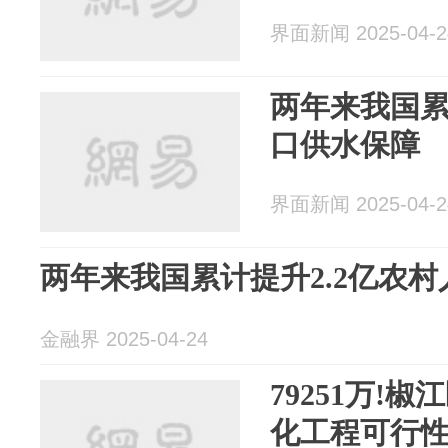
界面新闻 2025-04-2
两年来我国累
口供水保障
界面新闻 2025-04-2
两年来我国累计提升2.2亿农
金融界 2025-04-24
79251万!
化工程可行