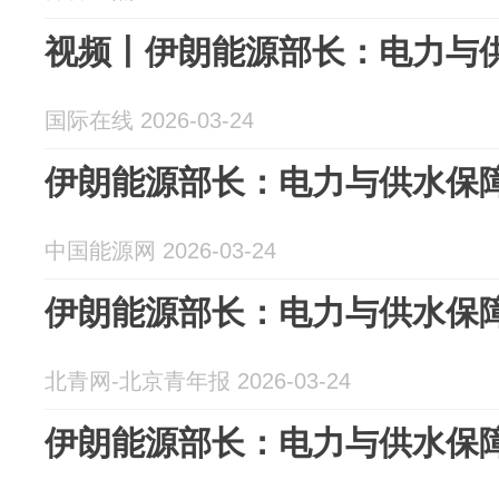
视频丨伊朗能源部长：电力与
国际在线 2026-03-24
伊朗能源部长：电力与供水保
中国能源网 2026-03-24
伊朗能源部长：电力与供水保
北青网-北京青年报 2026-03-24
伊朗能源部长：电力与供水保