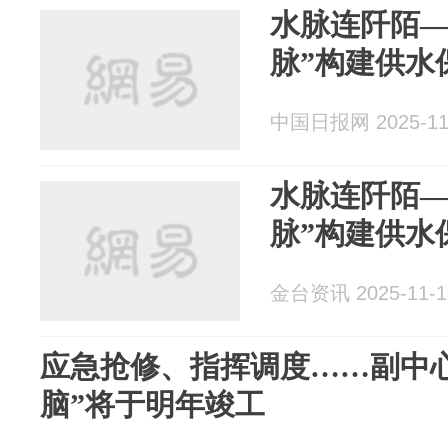
水脉连阡陌—
脉”构建供水
中国日报网 2025-11
水脉连阡陌—
脉”构建供水
金台资讯 2025-11-1
应急抢修、指挥调度……副中
脑”将于明年竣工