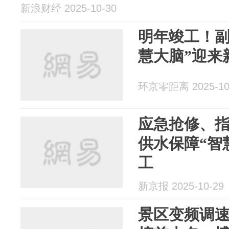
新浪财经 2025-10-30
明年竣工！副
慧大脑”迎来
环京零距离 2025-10
应急抢修、
供水保障“智
工
新京报 2025-10-29
景区变频调