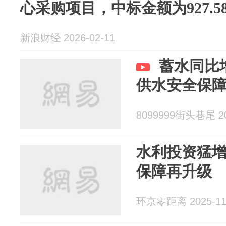
心采购项目，中标金额为927.5
新浪财经 2026-02-11
蓄水同比增
供水安全保
8099999街头巷尾 20
水利投资猛增
保障再升级
环京零距离 2025-11