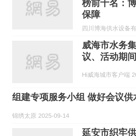
榜前十名：
保障
四川博海供水设备有限公
威海市水务
议、活动期
Hi威海城市客户端 202
组建专项服务小组 做好会议供
锦绣太原 2025-09-14
延安市织牢供