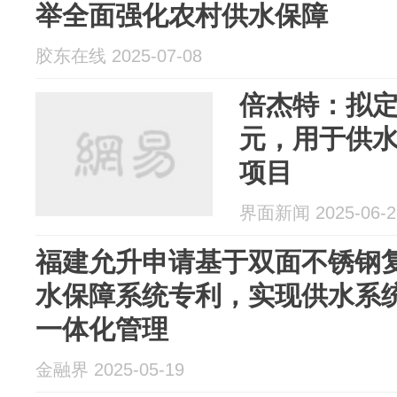
举全面强化农村供水保障
胶东在线 2025-07-08
倍杰特：拟定
元，用于供
项目
界面新闻 2025-06-2
福建允升申请基于双面不锈钢
水保障系统专利，实现供水系
一体化管理
金融界 2025-05-19