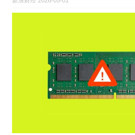
新浪财经 2026-05-01