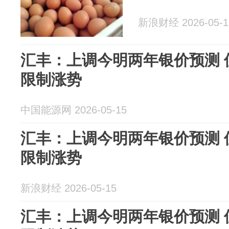
新浪财经 2026-05-1
汇丰：上调今明两年银价预测 
限制涨势
中国能源网 2026-05-15
汇丰：上调今明两年银价预测 
限制涨势
新浪财经 2026-05-15
汇丰：上调今明两年银价预测 