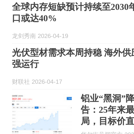
全球内存短缺预计持续至2030年
口或达40%
龙剑秀南 2026-04-19
光伏型材需求本周持稳 海外供
强运行
财联社 2026-04-17
铝业“黑洞”
告：25年来
局，目标价直指