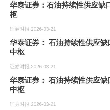
华泰证券：石油持续性供应缺
枢
证券时报 2026-03-21
华泰证券： 石油持续性供应缺
中枢
证券时报 2026-03-21
华泰证券： 石油持续性供应缺
中枢
证券时报 2026-03-21