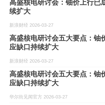
高盛核电研讨会：铀价上行已
续扩大
新浪财经 2026-03-27
高盛核电研讨会五大要点：铀
应缺口持续扩大
新浪财经 2026-03-27
高盛核电研讨会五大要点：铀
应缺口持续扩大
华尔街见闻官方 2026-03-27