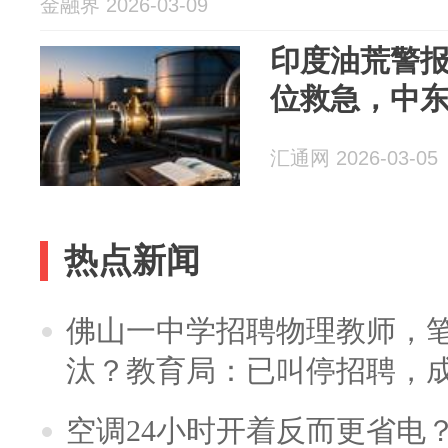
金融界 2026-03-09
印度油荒警
位救急，中
汇通网 2026-03-05
热点新闻
佛山一中学招聘物理教师，笔
汰？教育局：已叫停招聘，
空调24小时开着反而更省电