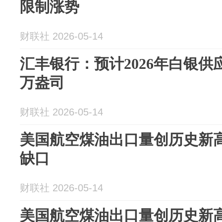
限制涨势
财联社 2026-05-14
汇丰银行：预计2026年白银供应
万盎司
财联社 2026-05-14
美国航空煤油出口量创历史新高
缺口
财联社 2026-05-14
美国航空煤油出口量创历史新