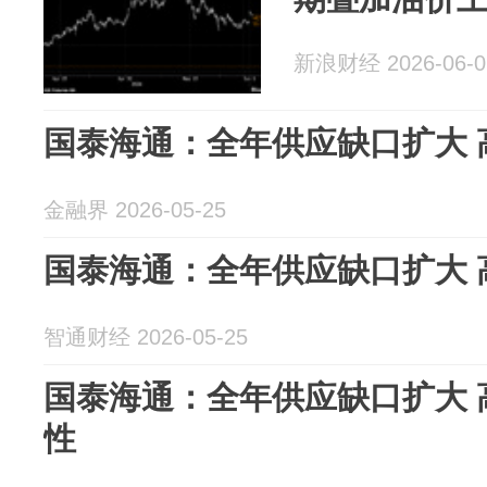
新浪财经 2026-06-0
国泰海通：全年供应缺口扩大 
金融界 2026-05-25
国泰海通：全年供应缺口扩大 
智通财经 2026-05-25
国泰海通：全年供应缺口扩大 
性