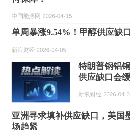
中国能源网 2026-04-15
单周暴涨9.54%！甲醇供应缺
新浪财经 2026-04-05
特朗普钢铝
供应缺口会
新浪财经 2026-04-0
亚洲寻求填补供应缺口，美国
场趋紧