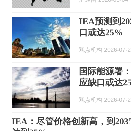
IEA预测到2
口或达25%
观点机构 2026-07-2
国际能源署：
应缺口或达2
观点机构 2026-07-2
IEA：尽管价格创新高，到20