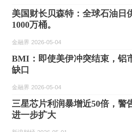
美国财长贝森特：全球石油日供
1000万桶。
金融界 2026-05-04
BMI：即使美伊冲突结束，铝
缺口
金融界 2026-05-04
三星芯片利润暴增近50倍，警告
进一步扩大