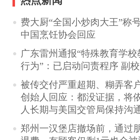
热点新闻
费大厨“全国小炒肉大王”称
中国烹饪协会回应
广东雷州通报“特殊教育学校
行为”：已启动问责程序 副
被传交付严重超期、糊弄客
创始人回应：都没证据，将依
人长期与美国交管局保持沟通
郑州一汉堡店撤场前，通过