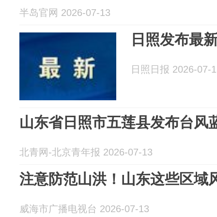
半岛官网 2026-07-13
日照发布最
日照日报 2026-07-1
山东省日照市五莲县发布台风
北青网-北京青年报 2026-07-13
注意防范山洪！山东这些区域
威海市广播电视台 2026-07-13