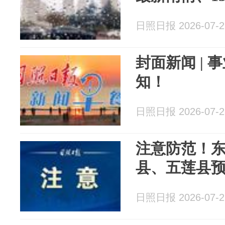
日照日报 2026-07-2
封面新闻 |
知！
日照日报 2026-07-2
注意防范！
县、五莲县
日照日报 2026-07-2