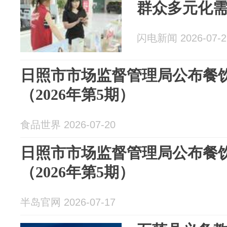
群众多元化
闪电新闻 2026-07-2
日照市市场监督管理局公布餐
（2026年第5期）
食品世界 2026-07-20
日照市市场监督管理局公布餐
（2026年第5期）
半岛官网 2026-07-17