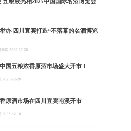
五粮液亮相2025中国国际名酒博览会
举办 四川宜宾打造“不落幕的名酒博览
闻 2025-12-20
中国五粮浓香原酒市场盛大开市！
2025-12-20
香原酒市场在四川宜宾南溪开市
2025-12-18