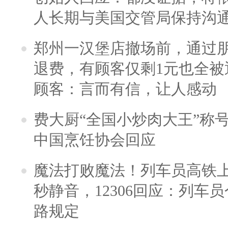
人长期与美国交管局保持沟通
郑州一汉堡店撤场前，通过
退费，有顾客仅剩1元也全被
顾客：言而有信，让人感动
费大厨“全国小炒肉大王”称
中国烹饪协会回应
魔法打败魔法！列车员高铁
秒静音，12306回应：列车
路规定