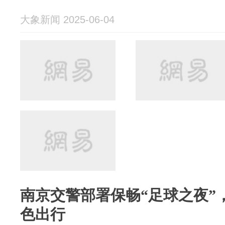
大象新闻 2025-06-04
南京交警部署保畅“足球之夜”
色出行