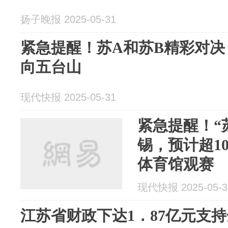
扬子晚报 2025-05-31
紧急提醒！苏A和苏B精彩对决，
向五台山
现代快报 2025-05-31
紧急提醒！“
锡，预计超10
体育馆观赛
现代快报 2025-05-3
江苏省财政下达1．87亿元支