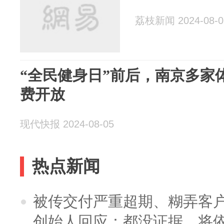
荔枝新闻 2024-08-0
“全民健身日”前后，南京多家
费开放
现代快报 2024-08-05
热点新闻
被传交付严重超期、糊弄客
创始人回应：都没证据，将依