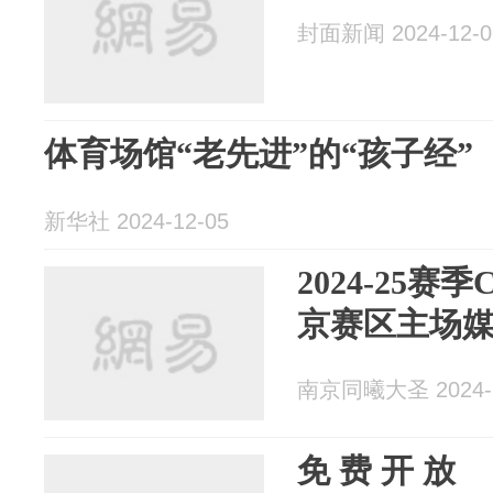
封面新闻 2024-12-0
体育场馆“老先进”的“孩子经”
新华社 2024-12-05
2024-25
京赛区主场
南京同曦大圣 2024-1
免 费 开 放