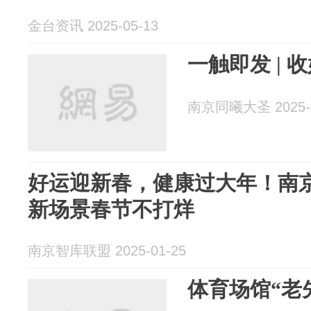
金台资讯 2025-05-13
一触即发 |
南京同曦大圣 2025-0
好运迎新春，健康过大年！南京
新场景春节不打烊
南京智库联盟 2025-01-25
体育场馆“老