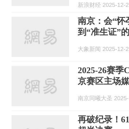
新浪财经 2025-12-2
南京：会“怀
到“准生证”
大象新闻 2025-12-2
2025-26
京赛区主场
南京同曦大圣 2025-1
再破纪录！61