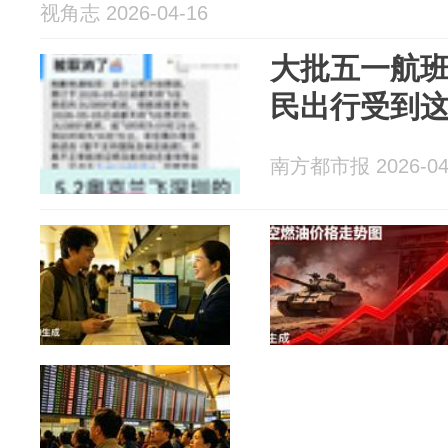
视角志 2026-04-16
大批五一航
民出行受到
南方都市报 2026-04