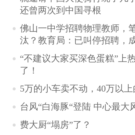
还曾两次到中国寻根
佛山一中学招聘物理教师，笔
汰？教育局：已叫停招聘，
“不建议大家买深色蛋糕”上
了！
5万的小车卖不动，40万以
台风“白海豚“登陆 中心最大
费大厨“塌房”了？