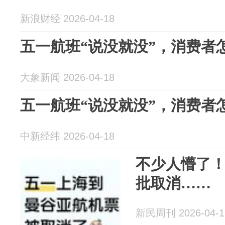
新浪财经 2026-04-18
五一航班“说没就没”，消费者
大象新闻 2026-04-18
五一航班“说没就没”，消费者
中新经纬 2026-04-18
不少人懵了
批取消……
新民周刊 2026-04-1