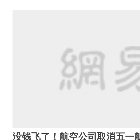
没钱飞了！航空公司取消五一