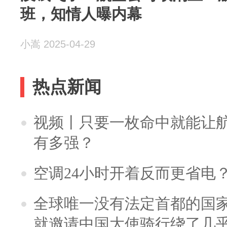
班，知情人曝内幕
小嵩 2025-04-29
热点新闻
视频丨只要一枚命中就能让航母
有多强？
空调24小时开着反而更省电
全球唯一没有法定首都的国
就邀请中国大使骑行绕了几