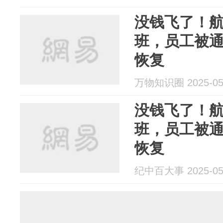
没钱飞了！
班，员工被
恢复
万物知识圈 2025-05
没钱飞了！
班，员工被
恢复
纪中百大事 2025-05