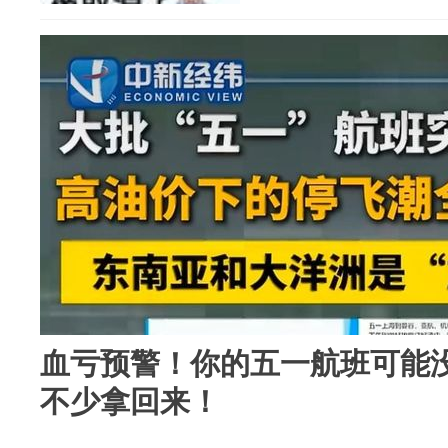
血亏预警！你的五一航班可能
不少拿回来！