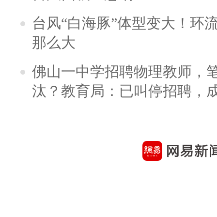
台风“白海豚”体型变大！环流
那么大
佛山一中学招聘物理教师，笔
汰？教育局：已叫停招聘，