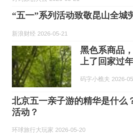
“五一”系列活动致敬昆山全城
新浪财经 2026-05-21
黑色系商品
上了回家过
码字小樵夫 2026-05
北京五一亲子游的精华是什么
活动？
环球旅行大玩家 2026-05-20