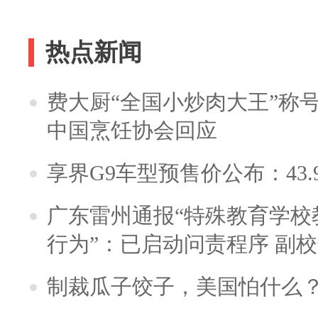
热点新闻
费大厨“全国小炒肉大王”称
中国烹饪协会回应
享界G9车型预售价公布：43.
广东雷州通报“特殊教育学校
行为”：已启动问责程序 副
制裁瓜子饺子，美国怕什么