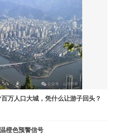
铁”百万人口大城，凭什么让游子回头？
温橙色预警信号