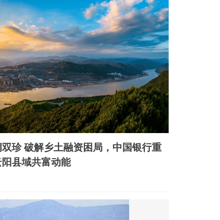
中国银行重
云阳县域共富动能