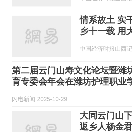
情系故土 实
乡十一载 用
中国经济时报山西记者站
第二届云门山寿文化论坛暨潍
育专委会年会在潍坊护理职业
闪电新闻 2025-10-29
大同云门山下
返乡人杨金