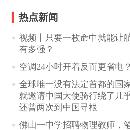
热点新闻
视频丨只要一枚命中就能让航母
有多强？
空调24小时开着反而更省电
全球唯一没有法定首都的国
就邀请中国大使骑行绕了几
还曾两次到中国寻根
佛山一中学招聘物理教师，笔