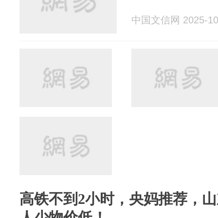
中国文信网 2025-10
高铁不到2小时，央妈推荐，
人少物价低！