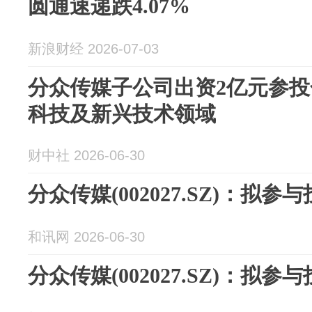
圆通速递跌4.07%
新浪财经 2026-07-03
分众传媒子公司出资2亿元参
科技及新兴技术领域
财中社 2026-06-30
分众传媒(002027.SZ)：拟参
和讯网 2026-06-30
分众传媒(002027.SZ)：拟参