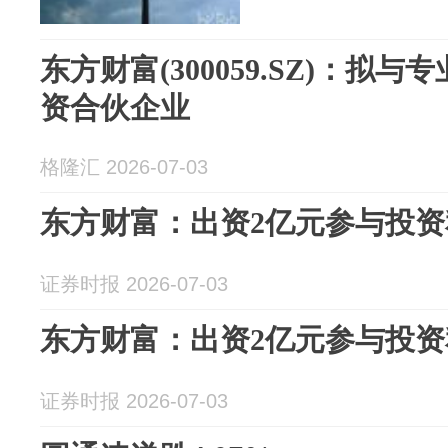
东方财富(300059.SZ)：拟
资合伙企业
格隆汇 2026-07-03
东方财富：出资2亿元参与投
证券时报 2026-07-03
东方财富：出资2亿元参与投
证券时报 2026-07-03