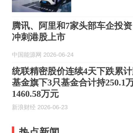
腾讯、阿里和7家头部车企投资 
冲刺港股上市
中国能源网 2026-06-24
统联精密股价连续4天下跌累计跌
基金旗下3只基金合计持250.
1460.58万元
新浪财经 2026-06-23
热点新闻