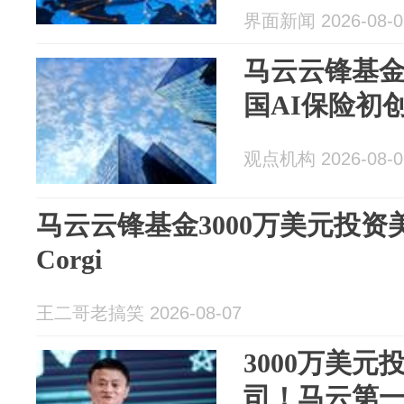
界面新闻 2026-08-0
马云云锋基金
国AI保险初创C
观点机构 2026-08-0
马云云锋基金3000万美元投资
Corgi
王二哥老搞笑 2026-08-07
3000万美元
司！马云第