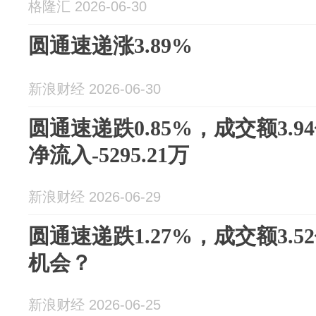
格隆汇 2026-06-30
圆通速递涨3.89%
新浪财经 2026-06-30
圆通速递跌0.85%，成交额3.
净流入-5295.21万
新浪财经 2026-06-29
圆通速递跌1.27%，成交额3.
机会？
新浪财经 2026-06-25