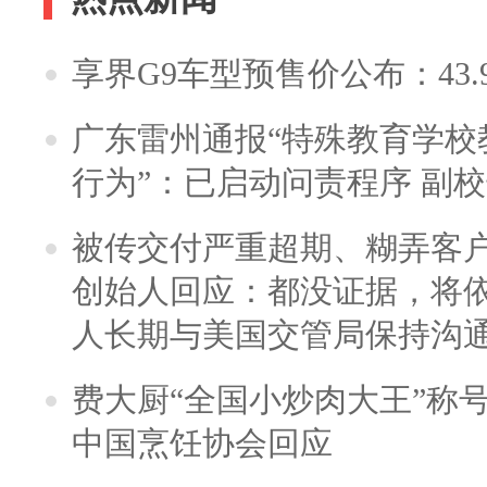
享界G9车型预售价公布：43.
广东雷州通报“特殊教育学校
行为”：已启动问责程序 副
被传交付严重超期、糊弄客
创始人回应：都没证据，将依
人长期与美国交管局保持沟通
费大厨“全国小炒肉大王”称
中国烹饪协会回应