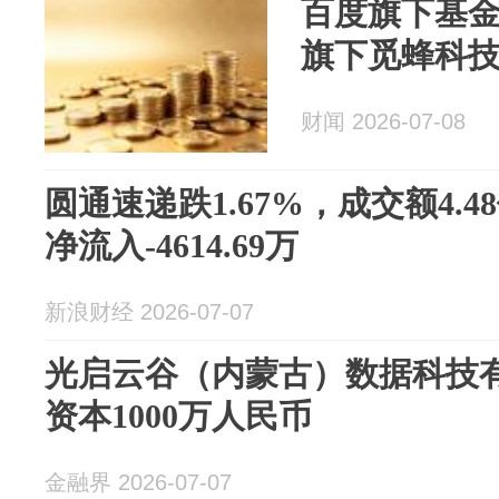
百度旗下基
旗下觅蜂科
财闻 2026-07-08
圆通速递跌1.67%，成交额4.
净流入-4614.69万
新浪财经 2026-07-07
光启云谷（内蒙古）数据科技
资本1000万人民币
金融界 2026-07-07