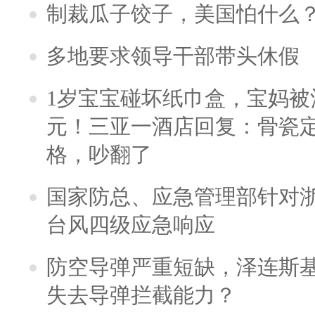
制裁瓜子饺子，美国怕什么
多地要求领导干部带头休假
1岁宝宝碰坏纸巾盒，宝妈被酒
元！三亚一酒店回复：骨瓷
格，吵翻了
国家防总、应急管理部针对
台风四级应急响应
防空导弹严重短缺，泽连斯
失去导弹拦截能力？