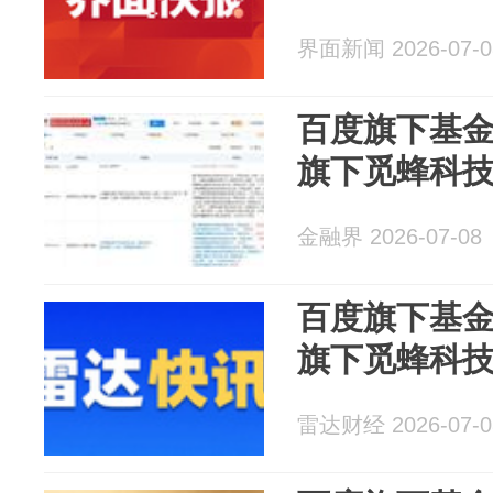
界面新闻 2026-07-0
百度旗下基
旗下觅蜂科
金融界 2026-07-08
百度旗下基
旗下觅蜂科
雷达财经 2026-07-0