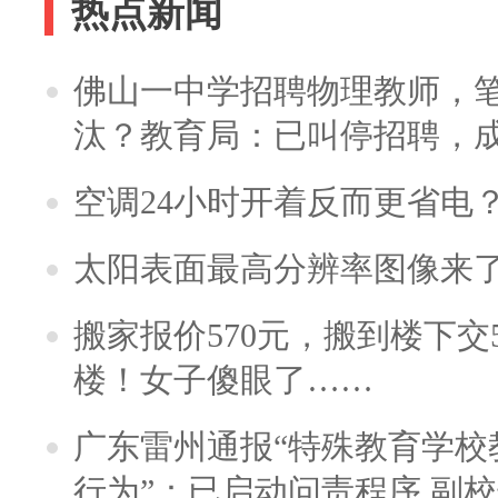
热点新闻
佛山一中学招聘物理教师，笔
汰？教育局：已叫停招聘，
空调24小时开着反而更省电
太阳表面最高分辨率图像来
搬家报价570元，搬到楼下交5
楼！女子傻眼了……
广东雷州通报“特殊教育学校
行为”：已启动问责程序 副