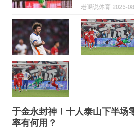
老嗮说体育 2026-08
于金永封神！十人泰山下半场零
率有何用？