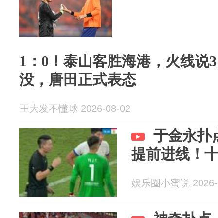
1：0！泰山客胜海港，火线说
没，唐田正式表态
王大发不懂球 2026-08-02
于金永扑
提前进线！
娱乐圈小蜜说 2026-0