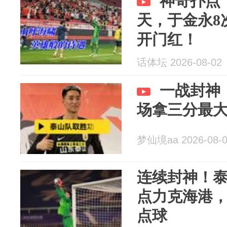
神奇扑点
天，于金永8
开门红！
话体坛 2026-08-02
一战封神
场拿三分最
梦仙境aa 2026-08-
连续封神！
点力克海港
点球