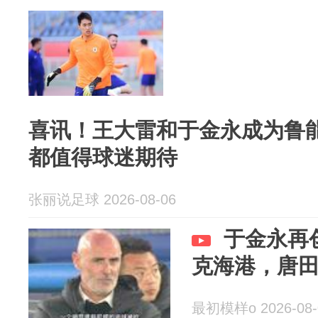
喜讯！王大雷和于金永成为鲁
都值得球迷期待
张丽说足球 2026-08-06
于金永再创
克海港，唐
最初模样o 2026-08-