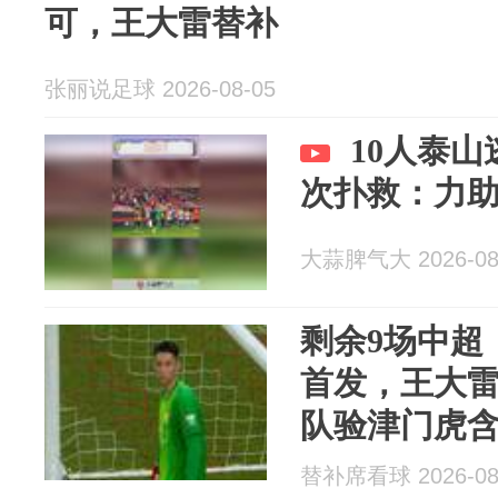
可，王大雷替补
张丽说足球 2026-08-05
10人泰
次扑救：力
大蒜脾气大 2026-08
剩余9场中超
首发，王大
队验津门虎
替补席看球 2026-08