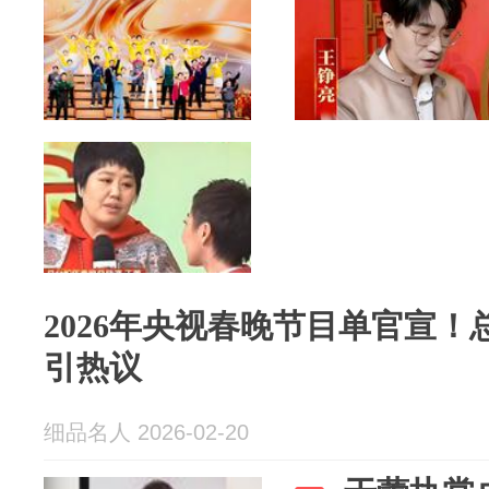
2026年央视春晚节目单官宣
引热议
细品名人 2026-02-20