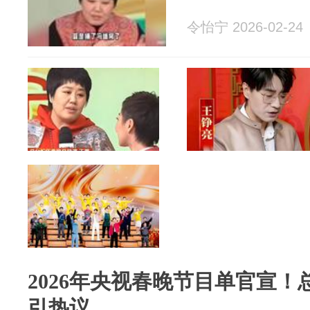
令怡宁 2026-02-24
2026年央视春晚节目单官宣
引热议