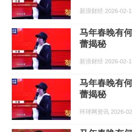
新浪财经 2026-02-1
马年春晚有何
蕾揭秘
新浪财经 2026-02-1
马年春晚有何
蕾揭秘
环球网资讯 2026-02