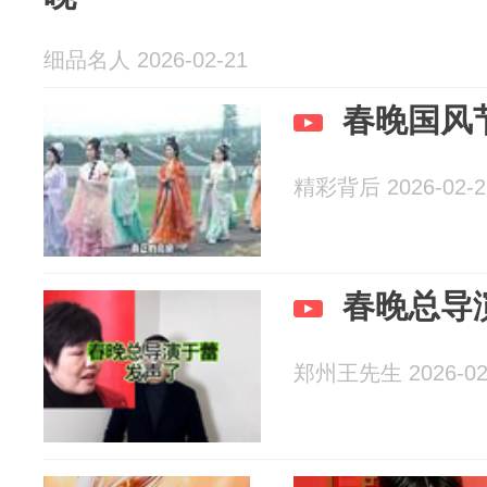
细品名人 2026-02-21
春晚国风
精彩背后 2026-02-2
春晚总导
郑州王先生 2026-02