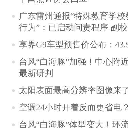
广东雷州通报“特殊教育学校
行为”：已启动问责程序 副
享界G9车型预售价公布：43.
台风“白海豚”加强！中心附近
最新研判
太阳表面最高分辨率图像来
空调24小时开着反而更省电
台风“白海豚”体型变大！环流