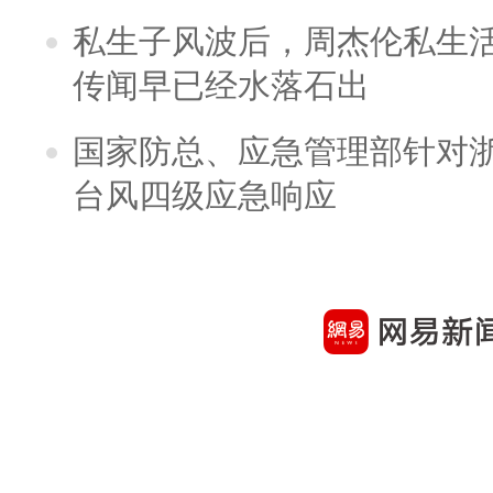
私生子风波后，周杰伦私生活
传闻早已经水落石出
国家防总、应急管理部针对
台风四级应急响应