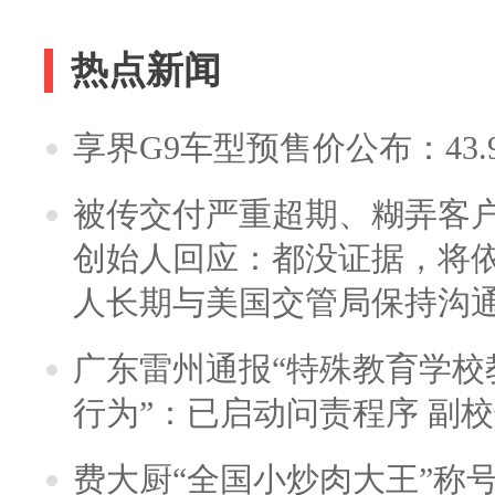
热点新闻
享界G9车型预售价公布：43.
被传交付严重超期、糊弄客
创始人回应：都没证据，将依
人长期与美国交管局保持沟通
广东雷州通报“特殊教育学校
行为”：已启动问责程序 副
费大厨“全国小炒肉大王”称