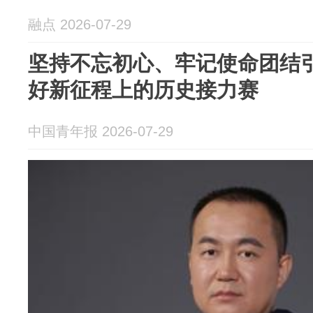
融点 2026-07-29
坚持不忘初心、牢记使命团结
好新征程上的历史接力赛
中国青年报 2026-07-29