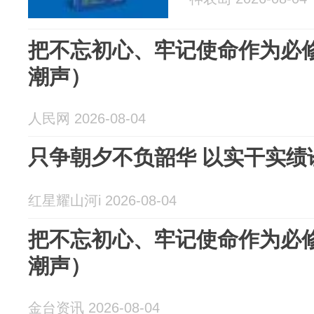
把不忘初心、牢记使命作为必
潮声）
人民网 2026-08-04
只争朝夕不负韶华 以实干实绩
红星耀山河i 2026-08-04
把不忘初心、牢记使命作为必
潮声）
金台资讯 2026-08-04