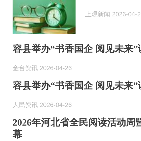
上观新闻 2026-04-2
容县举办“书香国企 阅见未来
金台资讯 2026-04-26
容县举办“书香国企 阅见未来
人民资讯 2026-04-26
2026年河北省全民阅读活动周
幕