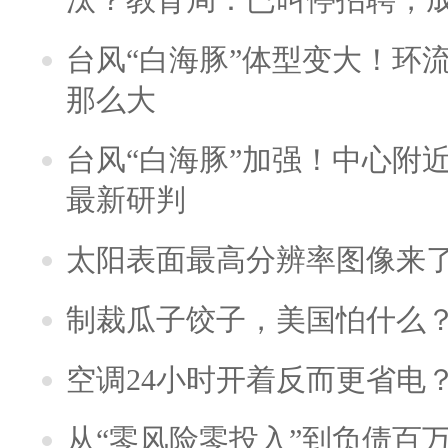
台风“白海豚”体型变大！环流
那么大
台风“白海豚”加强！中心附近
最新研判
太阳表面最高分辨率图像来
制裁瓜子饺子，美国怕什么
空调24小时开着反而更省电
从“零风险零投入”到负债百