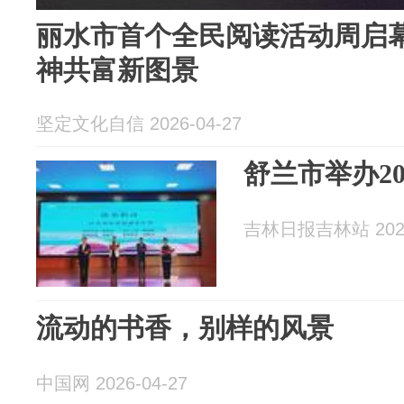
丽水市首个全民阅读活动周启幕
神共富新图景
坚定文化自信 2026-04-27
舒兰市举办2
吉林日报吉林站 2026
流动的书香，别样的风景
中国网 2026-04-27