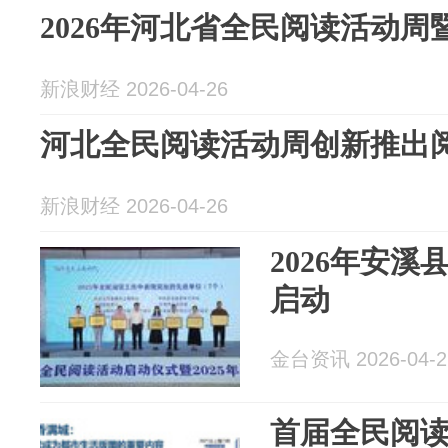
2026年河北省全民阅读活动
新浪财经 2026-04-26
河北全民阅读活动周创新推出
新浪财经 2026-04-26
2026年安
启动
金台资讯 2026-04-2
首届全民阅