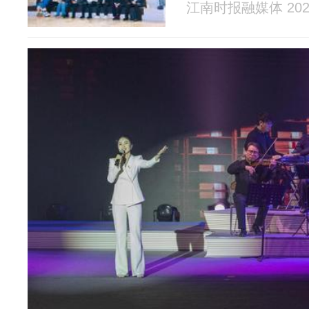
江南时报融媒体 2026