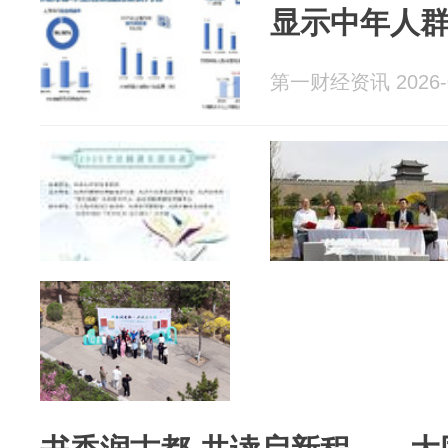
显示中年人
第一财经资讯 2026-0