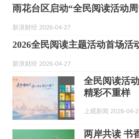
雨花台区启动“全民阅读活动周
新浪财经 2026-04-27
2026全民阅读主题活动首场活
新浪财经 2026-04-27
全民阅读活动
精彩不重样
上观新闻 2026-04-2
两岸共读 书