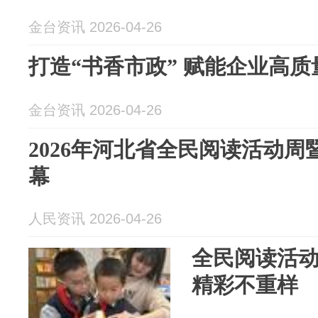
金台资讯 2026-04-26
打造“书香市政” 赋能企业高质
金台资讯 2026-04-26
2026年河北省全民阅读活动周
幕
人民资讯 2026-04-26
全民阅读活动
精彩不重样