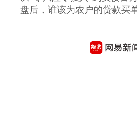
盘后，谁该为农户的贷款买