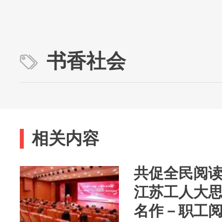
书香社会
相关内容
共促全民阅读
江苏工人大思
名作－职工阅