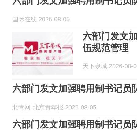
六部门发文加强聘用制书记员
国际在线 2026-08-05
六部门发文
伍规范管理
天下泉城 2026-08-0
六部门发文加强聘用制书记员
北青网-北京青年报 2026-08-05
六部门发文加强聘用制书记员