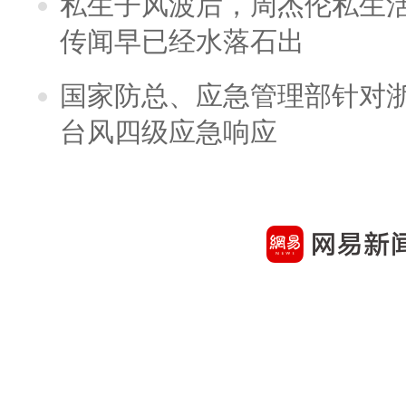
私生子风波后，周杰伦私生活
传闻早已经水落石出
国家防总、应急管理部针对
台风四级应急响应