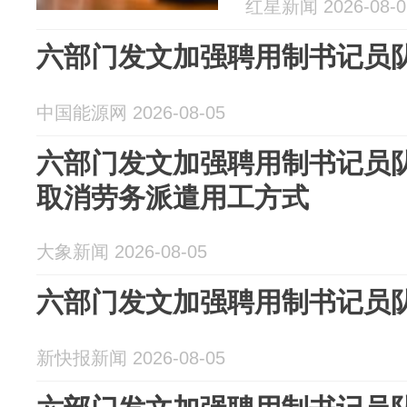
红星新闻 2026-08-0
六部门发文加强聘用制书记员
中国能源网 2026-08-05
六部门发文加强聘用制书记员
取消劳务派遣用工方式
大象新闻 2026-08-05
六部门发文加强聘用制书记员
新快报新闻 2026-08-05