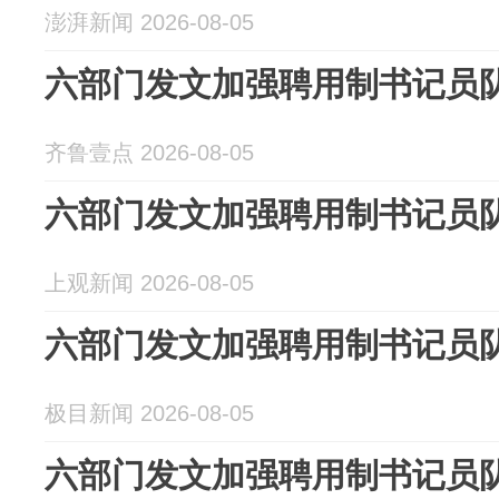
澎湃新闻 2026-08-05
六部门发文加强聘用制书记员
齐鲁壹点 2026-08-05
六部门发文加强聘用制书记员
上观新闻 2026-08-05
六部门发文加强聘用制书记员
极目新闻 2026-08-05
六部门发文加强聘用制书记员