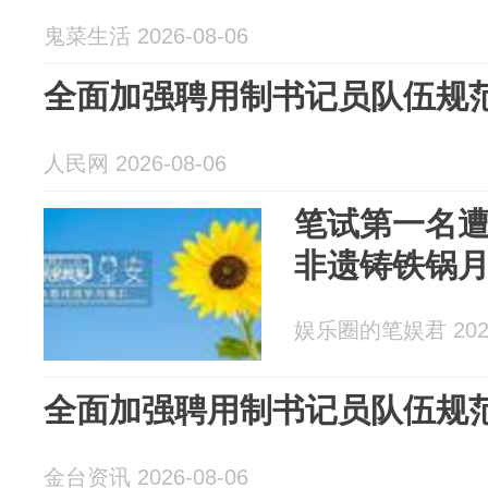
鬼菜生活 2026-08-06
全面加强聘用制书记员队伍规
人民网 2026-08-06
笔试第一名
非遗铸铁锅月
娱乐圈的笔娱君 2026
全面加强聘用制书记员队伍规
金台资讯 2026-08-06