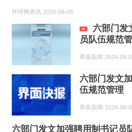
环球网资讯 2026-08-05
六部门发
员队伍规范
界面新闻 2026-08-0
六部门发文
伍规范管理
界面新闻 2026-08-0
六部门发文加强聘用制书记员