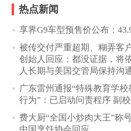
热点新闻
享界G9车型预售价公布：43.
被传交付严重超期、糊弄客
创始人回应：都没证据，将依
人长期与美国交管局保持沟通
广东雷州通报“特殊教育学校
行为”：已启动问责程序 副
费大厨“全国小炒肉大王”称
中国烹饪协会回应