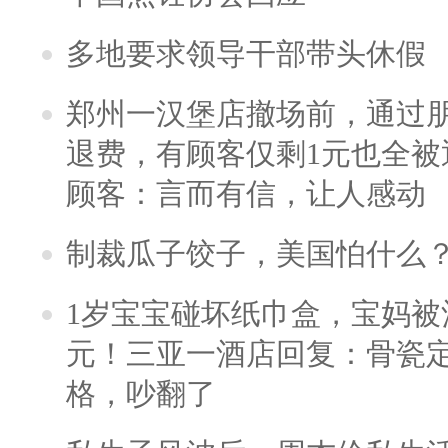
多地要求领导干部带头休假
郑州一汉堡店撤场前，通过
退费，有顾客仅剩1元也全被
顾客：言而有信，让人感动
制裁瓜子饺子，美国怕什么
1岁宝宝碰坏纸巾盒，宝妈被酒
元！三亚一酒店回复：骨瓷
格，吵翻了