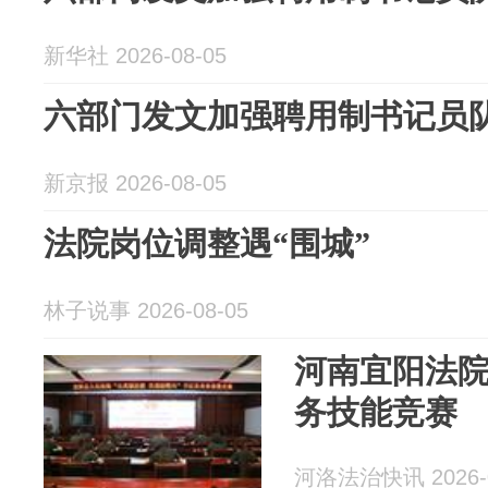
新华社 2026-08-05
六部门发文加强聘用制书记员
新京报 2026-08-05
法院岗位调整遇“围城”
林子说事 2026-08-05
河南宜阳法
务技能竞赛
河洛法治快讯 2026-0