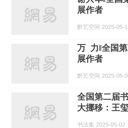
展作者
黔艺空间 2025-05-1
万 力‖全国
展作者
黔艺空间 2025-05-0
全国第二届
大挪移：王
书法集 2025-05-02