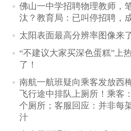
佛山一中学招聘物理教师，笔
汰？教育局：已叫停招聘，
太阳表面最高分辨率图像来
“不建议大家买深色蛋糕”上
了！
南航一航班疑向乘客发放西
飞行途中排队上厕所！乘客：
个厕所；客服回应：并非每
汁