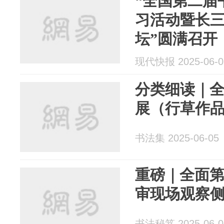
“全国第二届
习活动暨长
坛”圆满召开
现代快报 2025-06-0
分类细读｜
展（行草作
书法集 2025-06-05
重磅｜全面
审现场观察
书法秘笈 2025-06-0