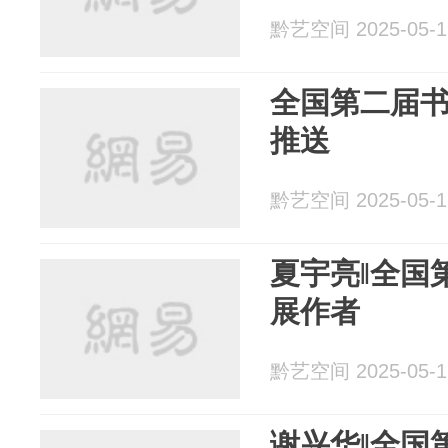
黔艺空间 2025-05-1
全国第二届
推送
黔艺空间 2025-05-1
夏宇亮‖全国
展作者
黔艺空间 2025-05-1
谢兴华‖全国