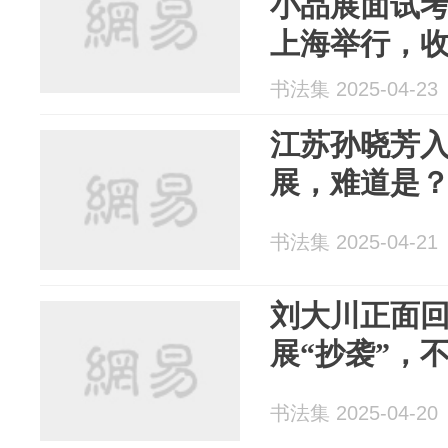
小品展面试考
上海举行，
书法集 2025-04-23
江苏孙晓芳
展，难道是
书法集 2025-04-21
刘大川正面
展“抄袭”，
书法集 2025-04-20