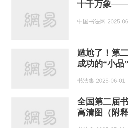
十千万象—
中国书法网 2025-06
尴尬了！第
成功的“小品”
书法集 2025-06-01
全国第二届书
高清图（附