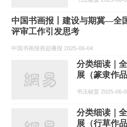
中国书画报丨建设与期冀—全
评审工作引发思考
中国书画报燕赵播报 2025-06-04
分类细读｜
展（篆隶作
书法秘笈 2025-06-0
分类细读｜
展（行草作