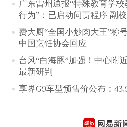
广东雷州通报“特殊教育学校
行为”：已启动问责程序 副
费大厨“全国小炒肉大王”称
中国烹饪协会回应
台风“白海豚”加强！中心附近
最新研判
享界G9车型预售价公布：43.