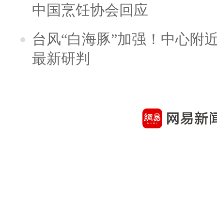
中国烹饪协会回应
台风“白海豚”加强！中心附近
最新研判