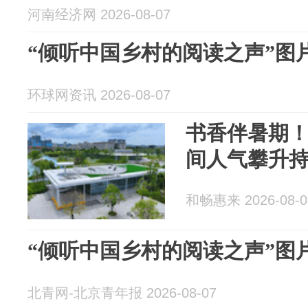
河南经济网 2026-08-07
“倾听中国乡村的阅读之声”图
环球网资讯 2026-08-07
书香伴暑期
间人气攀升
和畅惠来 2026-08-0
“倾听中国乡村的阅读之声”图
北青网-北京青年报 2026-08-07