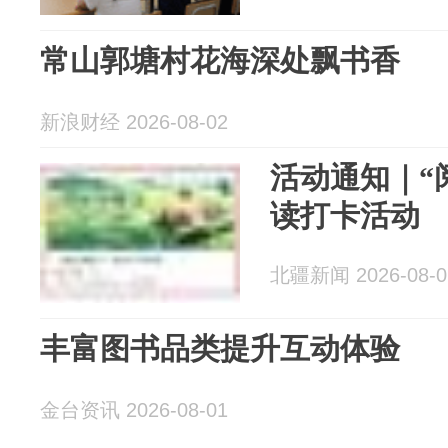
常山郭塘村花海深处飘书香
新浪财经 2026-08-02
活动通知｜“
读打卡活动
北疆新闻 2026-08-0
丰富图书品类提升互动体验
金台资讯 2026-08-01