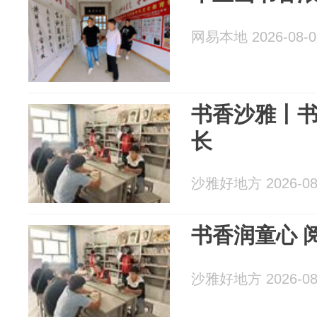
网易本地 2026-08-0
书香沙雅丨书
长
沙雅好地方 2026-08
书香润童心 
沙雅好地方 2026-08