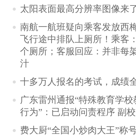
太阳表面最高分辨率图像来
南航一航班疑向乘客发放西
飞行途中排队上厕所！乘客：
个厕所；客服回应：并非每
汁
十多万人报名的考试，成绩
广东雷州通报“特殊教育学校
行为”：已启动问责程序 副
费大厨“全国小炒肉大王”称