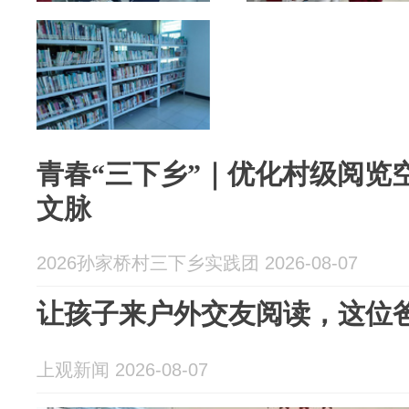
青春“三下乡”｜优化村级阅览
文脉
2026孙家桥村三下乡实践团 2026-08-07
让孩子来户外交友阅读，这位
上观新闻 2026-08-07