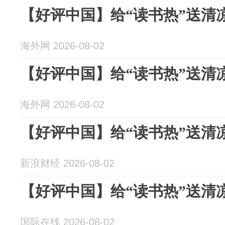
【好评中国】给“读书热”送清
海外网 2026-08-02
【好评中国】给“读书热”送清
海外网 2026-08-02
【好评中国】给“读书热”送清
新浪财经 2026-08-02
【好评中国】给“读书热”送清
国际在线 2026-08-02