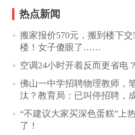
热点新闻
搬家报价570元，搬到楼下交5
楼！女子傻眼了……
空调24小时开着反而更省电
佛山一中学招聘物理教师，笔
汰？教育局：已叫停招聘，
“不建议大家买深色蛋糕”上
了！