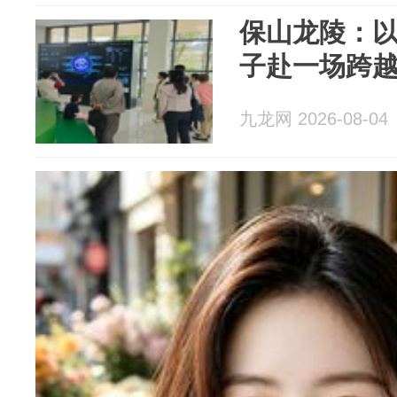
保山龙陵：以
子赴一场跨越
九龙网 2026-08-04