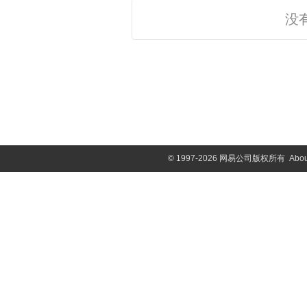
没
©
1997-2026 网易公司版权所有
Abou