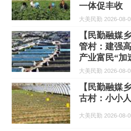
一体促丰收
大美民勤 2026-08-0
【民勤融媒乡
管村：建强高
产业富民“加
大美民勤 2026-08-0
【民勤融媒乡
古村：小小人
大美民勤 2026-08-0