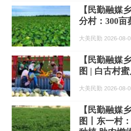
【民勤融媒乡
分村：300
大美民勤 2026-08-0
【民勤融媒乡
图 | 白古村
大美民勤 2026-08-0
【民勤融媒乡
图丨东一村