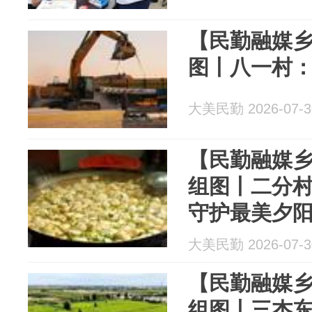
【民勤融媒乡
图丨八一村
大美民勤 2026-07-3
【民勤融媒乡
组图丨二分
守护最美夕
大美民勤 2026-07-3
【民勤融媒乡
组图丨三杰