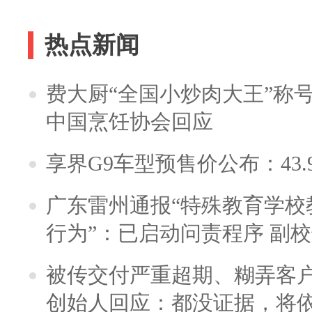
热点新闻
费大厨“全国小炒肉大王”称
中国烹饪协会回应
享界G9车型预售价公布：43.
广东雷州通报“特殊教育学校
行为”：已启动问责程序 副
被传交付严重超期、糊弄客
创始人回应：都没证据，将依