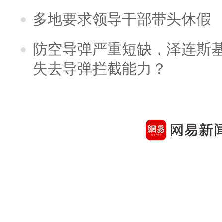
多地要求领导干部带头休假
防空导弹严重短缺，泽连斯
失去导弹拦截能力？