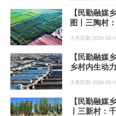
【民勤融媒乡
图丨三陶村
大美民勤 2026-08-0
【民勤融媒乡
乡村内生动力
大美民勤 2026-08-0
【民勤融媒乡
丨三新村：千