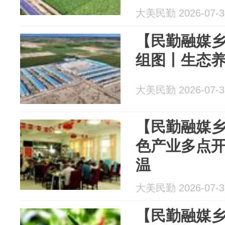
大美民勤 2026-07-3
【民勤融媒乡
组图丨生态养
大美民勤 2026-07-3
【民勤融媒乡
色产业多点开
温
大美民勤 2026-07-3
【民勤融媒乡