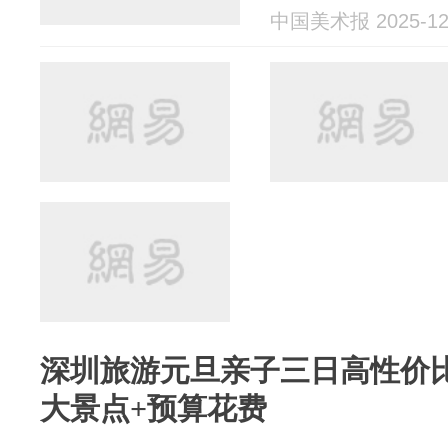
中国美术报 2025-12
深圳旅游元旦亲子三日高性价
大景点+预算花费