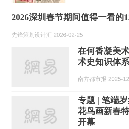
2026深圳春节期间值得一看的1
先锋策划设计汇 2026-02-25
在何香凝美术
术史知识体系
南方都市报 2025-12
专题 | 笔
花鸟画新春
开幕