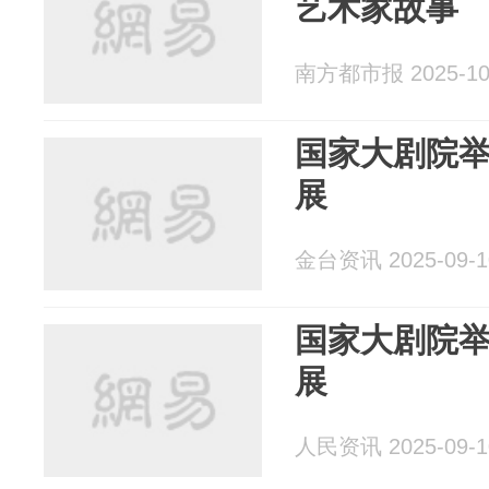
艺术家故事
南方都市报 2025-10
国家大剧院
展
金台资讯 2025-09-1
国家大剧院
展
人民资讯 2025-09-1