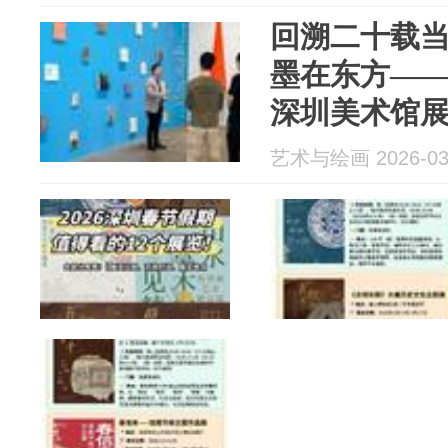
回溯二十载
墨在东方—
深圳美术馆
艺术与绘画 2026-03