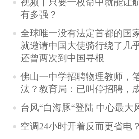
视频丨只要一枚命中就能让航母
有多强？
全球唯一没有法定首都的国
就邀请中国大使骑行绕了几
还曾两次到中国寻根
佛山一中学招聘物理教师，笔
汰？教育局：已叫停招聘，
台风“白海豚“登陆 中心最大
空调24小时开着反而更省电