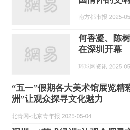
南方都市报 2025-05
何香凝、陈
在深圳开幕
环球网资讯 2025-05
“五一”假期各大美术馆展览精彩
洲”让观众探寻文化魅力
北青网-北京青年报 2025-05-04