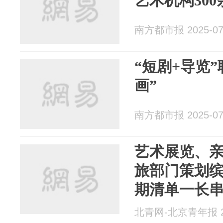
艺术机构30
南方都市报 2025-07
“短剧+导览”
画”
南方都市报 2025-07
艺术展览、
旅部门策划缤
期清单一长串
北青网-北京青年报 20