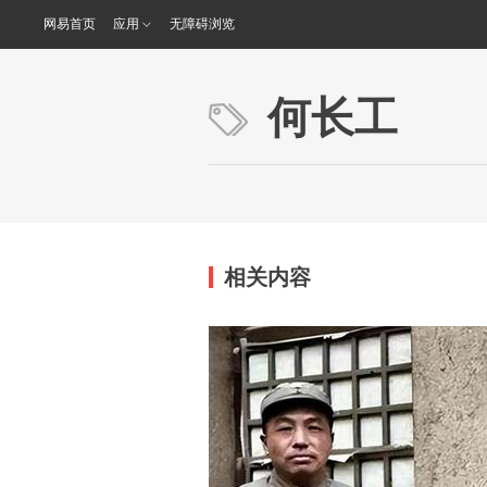
网易首页
应用
无障碍浏览
何长工
相关内容