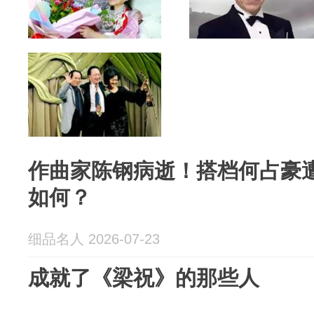
作曲家陈钢病逝！搭档何占豪
如何？
细品名人 2026-07-23
成就了《梁祝》的那些人