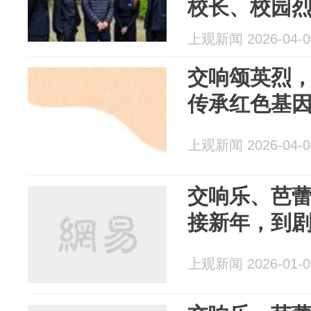
校长、校园
上观新闻 2026-04-0
交响颂英烈
传承红色基
上观新闻 2026-04-0
交响乐、芭
接新年，到剧
上观新闻 2026-01-0