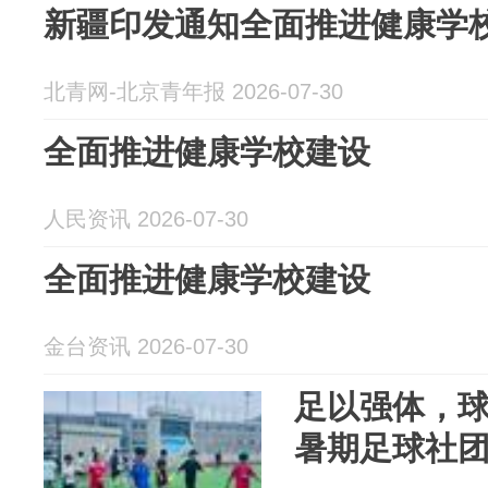
新疆印发通知全面推进健康学
北青网-北京青年报 2026-07-30
全面推进健康学校建设
人民资讯 2026-07-30
全面推进健康学校建设
金台资讯 2026-07-30
足以强体，球
暑期足球社