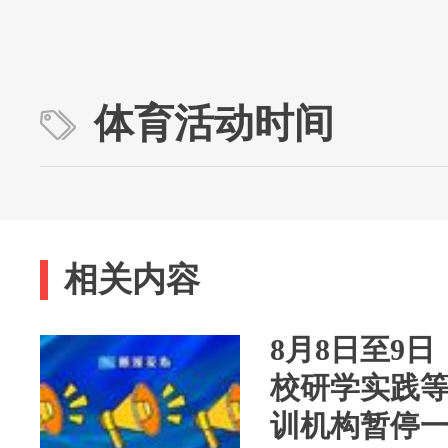
体育活动时间
相关内容
8月8日至9
校研学实践
训机构暂停