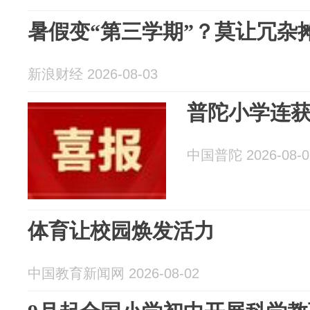
暑假变“第三学期”？莫让冗杂摊�
新浪财经 2026-08-03
普陀小学连获
中国普陀 2026-08-0
体育让校园焕发活力
中国教育新闻网 2026-08-02