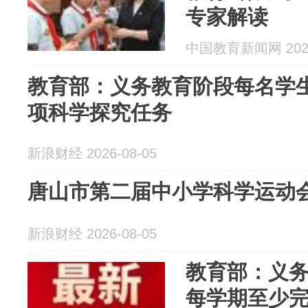
专家解读
中国教育新闻网 2026
教育部：义务教育阶段每名学
项科学探究任务
新浪财经 2026-08-05
唐山市第二届中小学科学运动
新浪财经 2026-08-05
教育部：义
每学期至少完