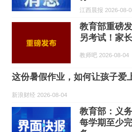
江西晨报 2026-08-0
教育部重磅
另考试！家
教师吧 2026-08-04
这份暑假作业，如何让孩子爱
新浪财经 2026-08-04
教育部：义
每学期至少完