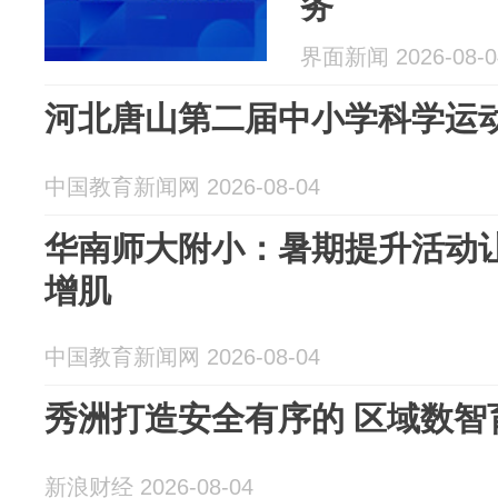
务
界面新闻 2026-08-0
河北唐山第二届中小学科学运
中国教育新闻网 2026-08-04
华南师大附小：暑期提升活动让
增肌
中国教育新闻网 2026-08-04
秀洲打造安全有序的 区域数智
新浪财经 2026-08-04