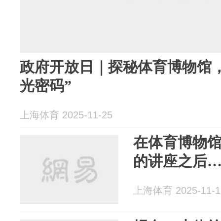
政府开放日｜探秘体育博物馆
光密码”
上海体育 2025-11-25
在体育博物
的讲座之后
上海体育 2025-11-1