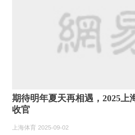
期待明年夏天再相遇，2025
收官
上海体育 2025-09-02