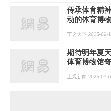
传承体育精神
动的体育博物馆
车之天下 2025-09-1
期待明年夏天
体育博物馆
上观新闻 2025-09-0