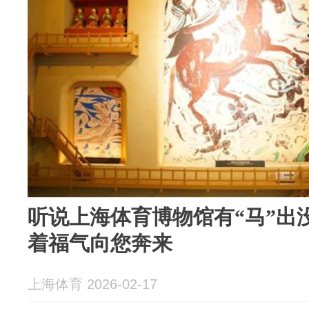
听说上海体育博物馆有“马”出
着福气向您奔来
上海体育 2026-02-17