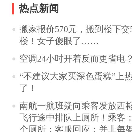
热点新闻
搬家报价570元，搬到楼下交5
楼！女子傻眼了……
空调24小时开着反而更省电
“不建议大家买深色蛋糕”上
了！
南航一航班疑向乘客发放西
飞行途中排队上厕所！乘客：
个厕所；客服回应：并非每