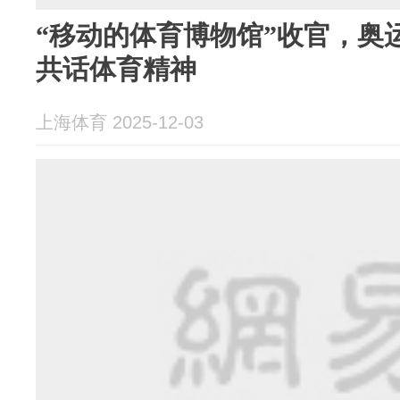
“移动的体育博物馆”收官，奥
共话体育精神
上海体育 2025-12-03