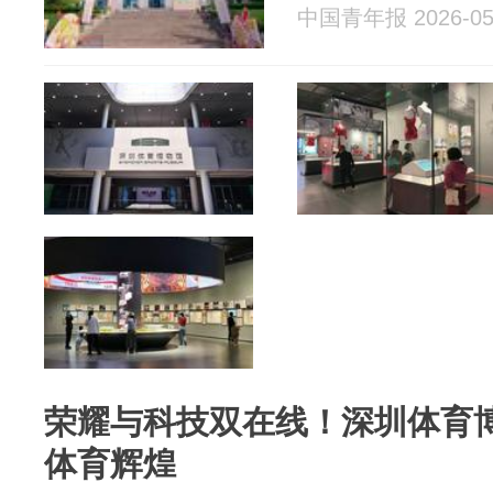
中国青年报 2026-05
荣耀与科技双在线！深圳体育
体育辉煌