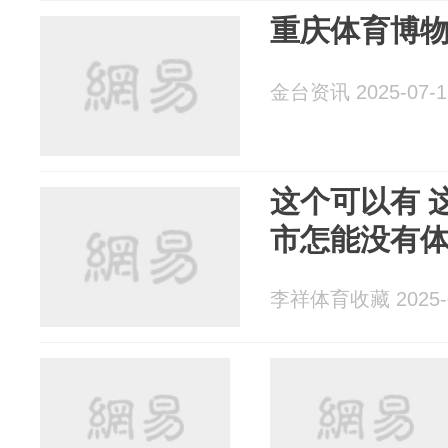
重庆体育博
金台资讯 2025-07-1
这个可以有 
市怎能没有
李祥体育收藏 2025-0