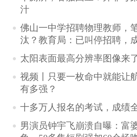
汁
佛山一中学招聘物理教师，笔
汰？教育局：已叫停招聘，
太阳表面最高分辨率图像来
视频丨只要一枚命中就能让航母
有多强？
十多万人报名的考试，成绩
男演员钟宇飞崩溃自曝：富