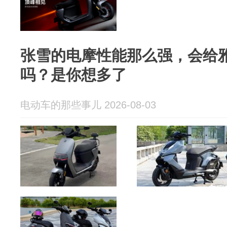
张雪的电摩性能那么强，会给
吗？是你想多了
电动车的那些事儿 2026-08-03