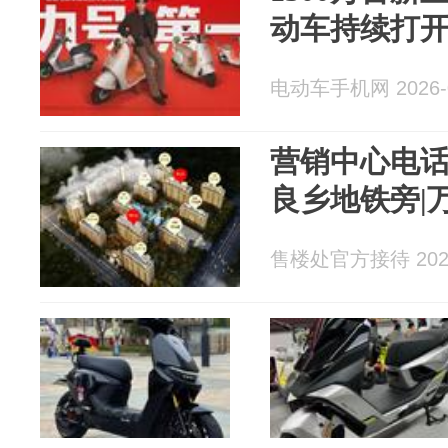
动车持续打
电动车手机网 2026-0
营销中心电话
良乡地铁旁|
售楼处官方接待 2026