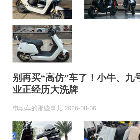
别再买“高仿”车了！小牛、九
业正经历大洗牌
电动车的那些事儿 2026-08-06