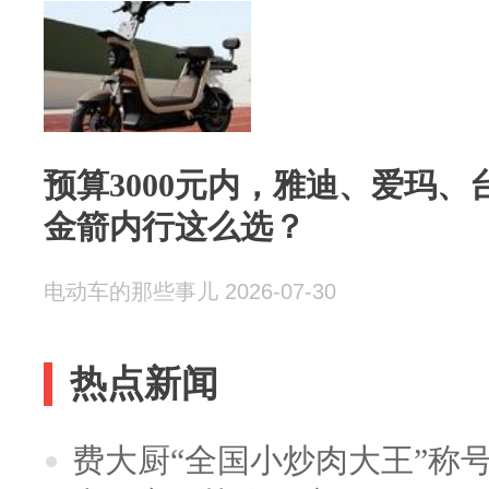
预算3000元内，雅迪、爱玛
金箭内行这么选？
电动车的那些事儿 2026-07-30
热点新闻
费大厨“全国小炒肉大王”称