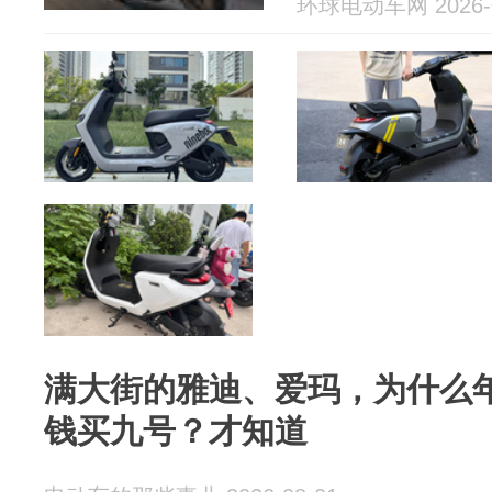
环球电动车网 2026-0
满大街的雅迪、爱玛，为什么
钱买九号？才知道