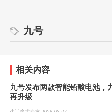
九号
相关内容
九号发布两款智能铅酸电池，
再升级
生活魔术专家 2026-08-07