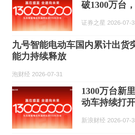
破1300万
证券之星 2026-07-3
九号智能电动车国内累计出货突
能力持续释放
泡财经 2026-07-31
1300万台
动车持续打
新浪财经 2026-07-3