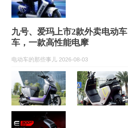
九号、爱玛上市2款外卖电动
车，一款高性能电摩
电动车的那些事儿 2026-08-03