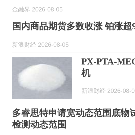
金融界 2026-08-05
国内商品期货多数收涨 铂涨超
新浪财经 2026-08-05
PX-PTA-
机
新浪财经 2026-08-0
多睿思特申请宽动态范围底物
检测动态范围