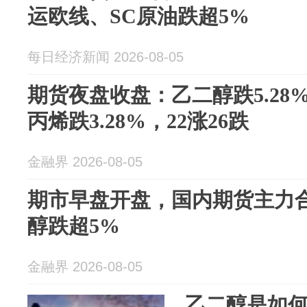
运欧线、SC原油跌超5%
每日经济新闻 2026-08-05
期货夜盘收盘：乙二醇跌5.28%
丙烯跌3.28%，22涨26跌
金融界 2026-08-05
期市早盘开盘，国内期货主力
醇跌超5%
金融界 2026-08-05
乙二醇是如