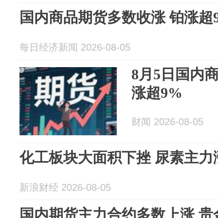
国内商品期货多数收涨 铂涨超
每日经济新闻 2026-08-05
8月5日国内
涨超9%
财闻 2026-08-05
化工板块大面积下挫 尿素主力
新浪财经 2026-08-05
国内期货主力合约多数上涨 贵