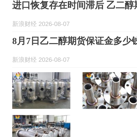
进口恢复存在时间滞后 乙二醇
新浪财经 2026-08-07
8月7日乙二醇期货保证金多少
新浪财经 2026-08-07