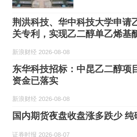
荆洪科技、华中科技大学申请
关专利，实现乙二醇单乙烯基
新浪财经 2026-08-08
东华科技招标：中昆乙二醇项
资金已落实
新浪财经 2026-08-08
国内期货夜盘收盘涨多跌少 纯
证券时报 2026-08-07