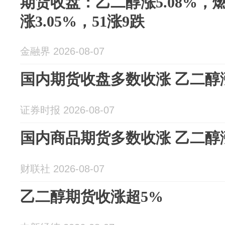
期货收盘：乙二醇涨5.08%，燃
涨3.05%，51涨9跌
金融界 2026-08-07
国内期货收盘多数收涨 乙二醇
证券时报 2026-08-07
国内商品期货多数收涨 乙二醇
财联社 2026-08-07
乙二醇期货收涨超5%