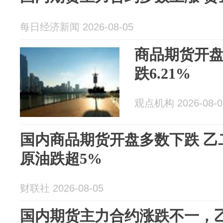
每日经济新闻 2026-08-05
商品期货开盘
跌6.21%
观点机构 2026-08-0
国内商品期货开盘多数下跌 乙
原油跌超5%
财联社 2026-08-05
国内期货主力合约涨跌不一，