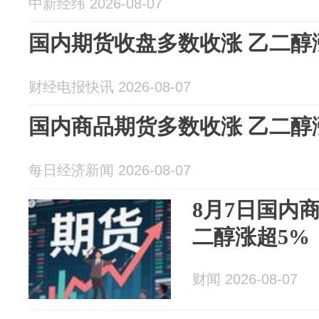
中新经纬 2026-08-07
国内期货收盘多数收涨 乙二醇
财经电报快讯 2026-08-07
国内商品期货多数收涨 乙二醇
每日经济新闻 2026-08-07
8月7日国内
二醇涨超5%
财闻 2026-08-07