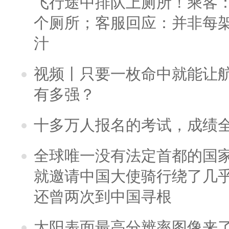
飞行途中排队上厕所！乘客：
个厕所；客服回应：并非每
汁
视频丨只要一枚命中就能让航母
有多强？
十多万人报名的考试，成绩
全球唯一没有法定首都的国
就邀请中国大使骑行绕了几
还曾两次到中国寻根
太阳表面最高分辨率图像来