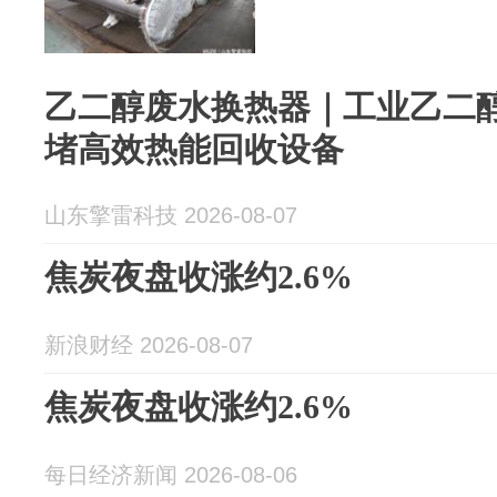
乙二醇废水换热器｜工业乙二
堵高效热能回收设备
山东擎雷科技 2026-08-07
焦炭夜盘收涨约2.6%
新浪财经 2026-08-07
焦炭夜盘收涨约2.6%
每日经济新闻 2026-08-06